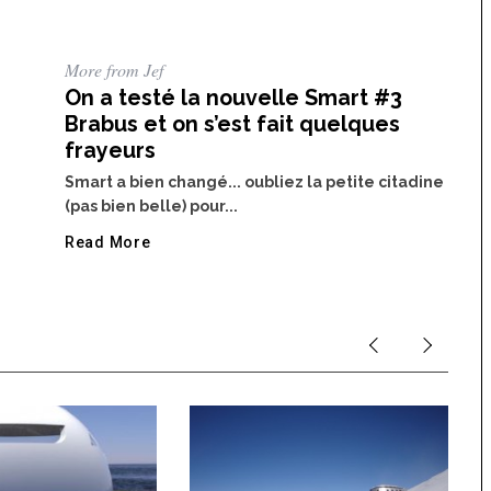
More from Jef
On a testé la nouvelle Smart #3
Brabus et on s’est fait quelques
frayeurs
Smart a bien changé... oubliez la petite citadine
(pas bien belle) pour...
Read More