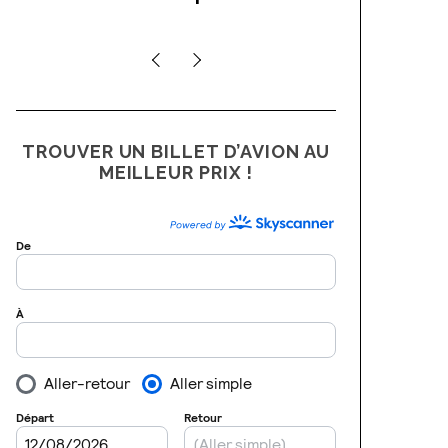
TROUVER UN BILLET D’AVION AU
MEILLEUR PRIX !