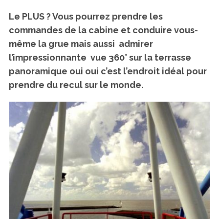
Le PLUS ? Vous pourrez prendre les
commandes de la cabine et conduire vous-
même la grue mais aussi admirer
l’impressionnante vue 360° sur la terrasse
panoramique oui oui c’est l’endroit idéal pour
prendre du recul sur le monde.