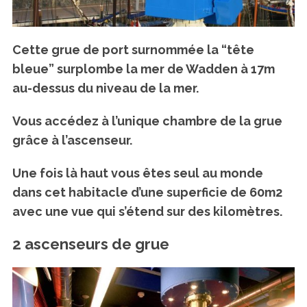
Cette grue de port surnommée la “tête
bleue” surplombe la mer de Wadden à 17m
au-dessus du niveau de la mer.
Vous accédez à l’unique chambre de la grue
grâce à l’ascenseur.
Une fois là haut vous êtes seul au monde
dans cet habitacle d’une superficie de 60m2
avec une vue qui s’étend sur des kilomètres.
2 ascenseurs de grue