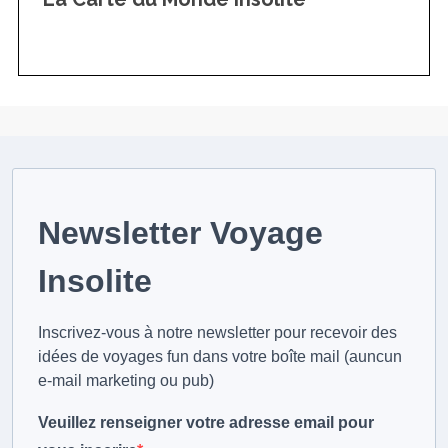
Newsletter Voyage
Insolite
Inscrivez-vous à notre newsletter pour recevoir des
idées de voyages fun dans votre boîte mail (auncun
e-mail marketing ou pub)
Veuillez renseigner votre adresse email pour