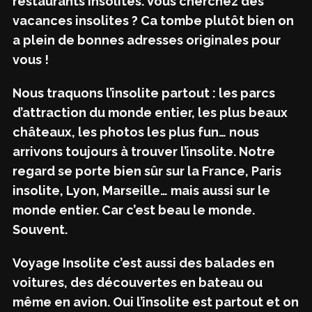
restaurants insolites. Vous cherchez des
vacances insolites ? Ca tombe plutôt bien on
a plein de bonnes adresses originales pour
vous !
Nous traquons l’insolite partout : les parcs
d’attraction du monde entier, les plus beaux
châteaux, les photos les plus fun… nous
arrivons toujours à trouver l’insolite. Notre
regard se porte bien sûr sur la France, Paris
insolite, Lyon, Marseille… mais aussi sur le
monde entier. Car c’est beau le monde.
Souvent.
Voyage Insolite c’est aussi des balades en
voitures, des découvertes en bateau ou
même en avion. Oui l’insolite est partout et on