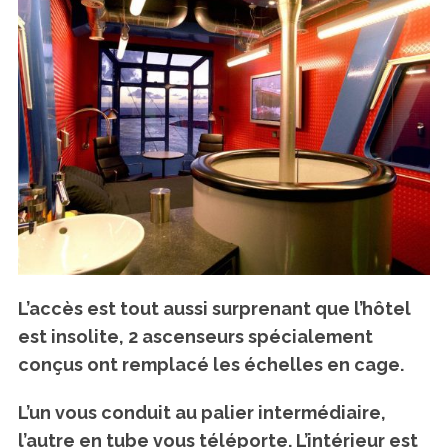
L’accès est tout aussi surprenant que l’hôtel
est insolite, 2 ascenseurs spécialement
conçus ont remplacé les échelles en cage.
L’un vous conduit au palier intermédiaire,
l’autre en tube vous téléporte. L’intérieur est