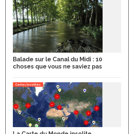
Balade sur le Canal du Midi : 10
choses que vous ne saviez pas
Cartes Insolites
La Carte du Monde insolite