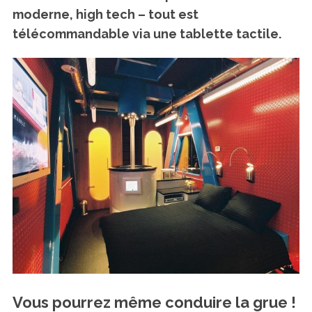
moderne, high tech – tout est
télécommandable via une tablette tactile.
Vous pourrez même conduire la grue !