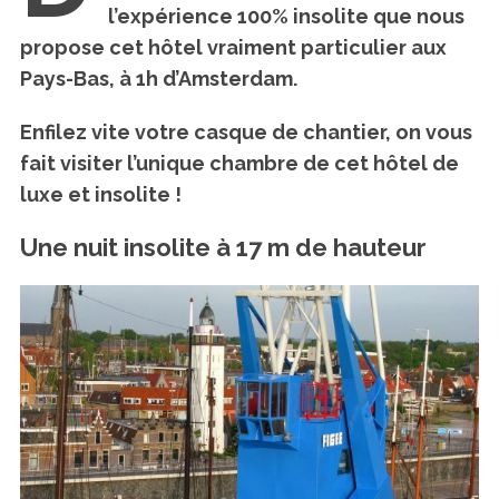
l’expérience 100% insolite que nous
propose cet hôtel vraiment particulier aux
Pays-Bas, à 1h d’Amsterdam.
Enfilez vite votre casque de chantier, on vous
fait visiter l’unique chambre de cet hôtel de
luxe et insolite !
Une nuit insolite à 17 m de hauteur