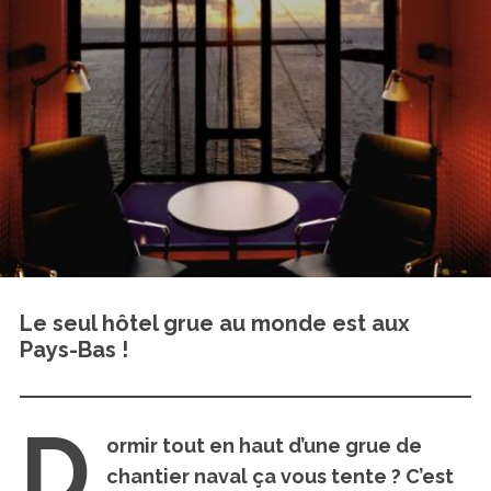
Le seul hôtel grue au monde est aux
Pays-Bas !
D
ormir tout en haut d’une grue de
chantier naval ça vous tente ? C’est