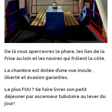
De là vous apercevrez le phare, les îles de la
Frise au loin et les navires qui frôlent la côte.
La chambre est dotée d’une vue inouïe ,
liberté et évasion garanties.
Le plus FOU ? Se faire livrer son petit
déjeuner par ascenseur tubulaire au lever du
jour!