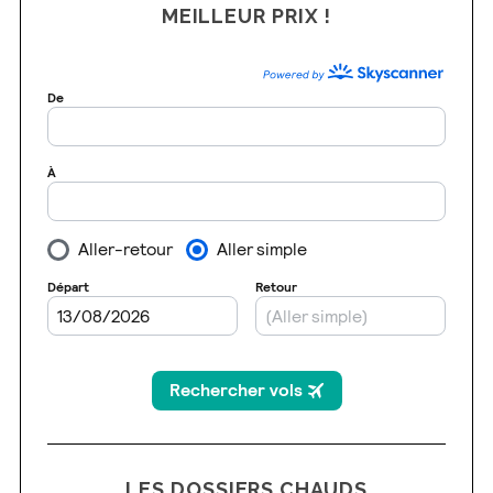
MEILLEUR PRIX !
LES DOSSIERS CHAUDS