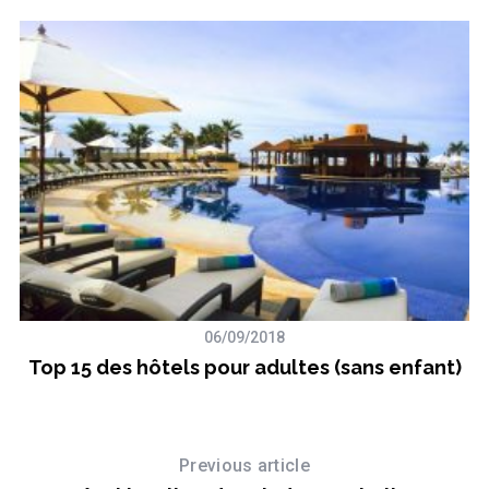
06/09/2018
s
Top 15 des hôtels pour adultes (sans enfant)
Previous article