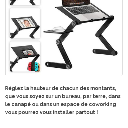
Réglez la hauteur de chacun des montants,
que vous soyez sur un bureau, par terre, dans
le canapé ou dans un espace de coworking
vous pourrez vous installer partout !