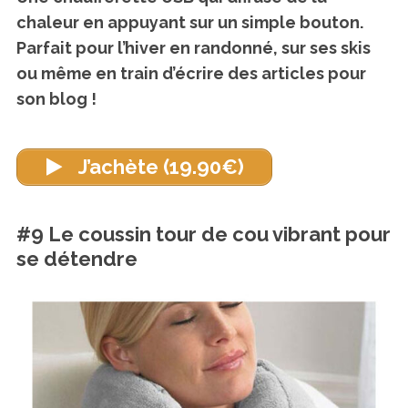
chaleur en appuyant sur un simple bouton.
Parfait pour l’hiver en randonné, sur ses skis
ou même en train d’écrire des articles pour
son blog !
J’achète (19.90€)
#9 Le coussin tour de cou vibrant pour
se détendre