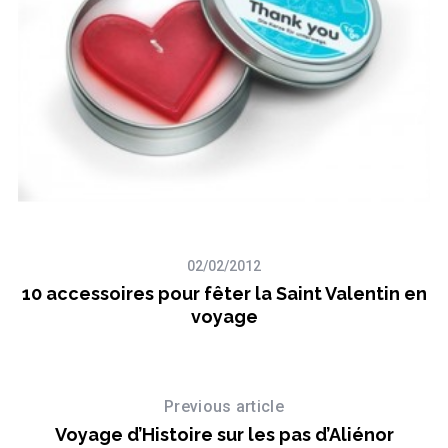
 à
02/02/2012
10 accessoires pour fêter la Saint Valentin en
voyage
Previous article
Voyage d’Histoire sur les pas d’Aliénor