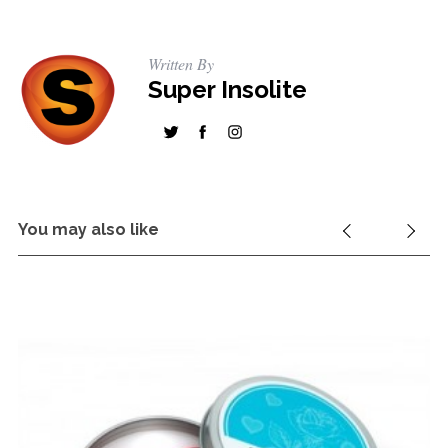
Written By
Super Insolite
You may also like