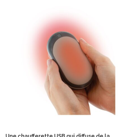
Une chaufferette USB qui diffuse de la