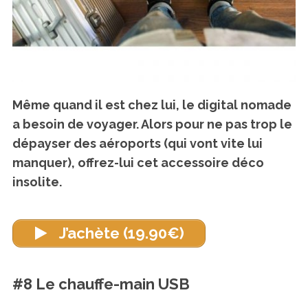
Même quand il est chez lui, le digital nomade
a besoin de voyager. Alors pour ne pas trop le
dépayser des aéroports (qui vont vite lui
manquer), offrez-lui cet accessoire déco
insolite.
J’achète (19.90€)
#8 Le chauffe-main USB