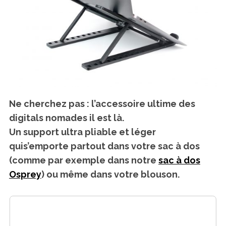
Ne cherchez pas : l’accessoire ultime des
digitals nomades il est là.
Un support ultra pliable et léger
quis’emporte partout dans votre sac à dos
(comme par exemple dans notre
sac à dos
Osprey
) ou même dans votre blouson.