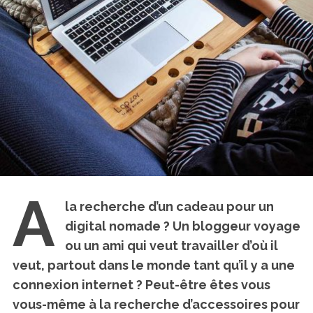
A
la recherche d’un cadeau pour un
digital nomade ? Un bloggeur voyage
ou un ami qui veut travailler d’où il
veut, partout dans le monde tant qu’il y a une
connexion internet ? Peut-être êtes vous
vous-même à la recherche d’accessoires pour