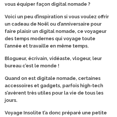
vous équiper façon digital nomade ?
Voici un peu d’inspiration si vous voulez offrir
un cadeau de Noël ou d’anniversaire pour
faire plaisir un digital nomade, ce voyageur
des temps modernes qui voyage toute
l’année et travaille en même temps.
Blogueur, écrivain, vidéaste, vlogeur, leur
bureau c’est le monde !
Quand on est digitale nomade, certaines
accessoires et gadgets, parfois high-tech
s’avèrent très utiles pour la vie de tous les
jours.
Voyage Insolite t’a donc préparé une petite