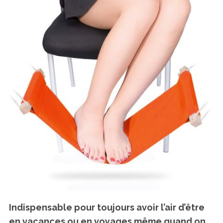
Indispensable pour toujours avoir l’air d’être
en vacances ou en voyages même quand on