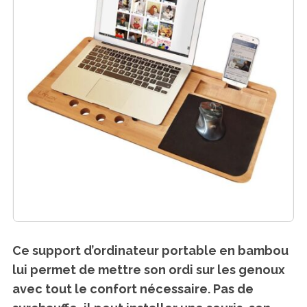
Ce support d’ordinateur portable en bambou
lui permet de mettre son ordi sur les genoux
avec tout le confort nécessaire. Pas de