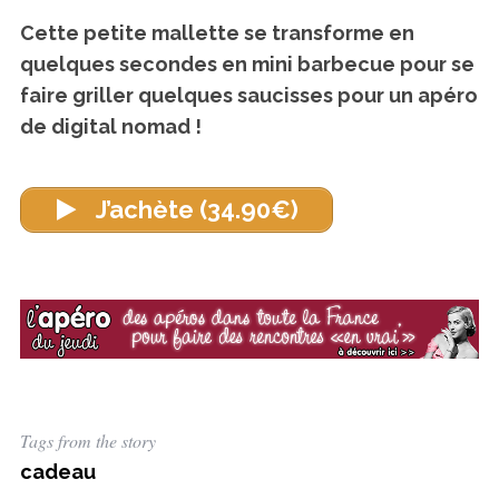
Cette petite mallette se transforme en
quelques secondes en mini barbecue pour se
faire griller quelques saucisses pour un apéro
de digital nomad !
J’achète (34.90€)
Tags from the story
cadeau