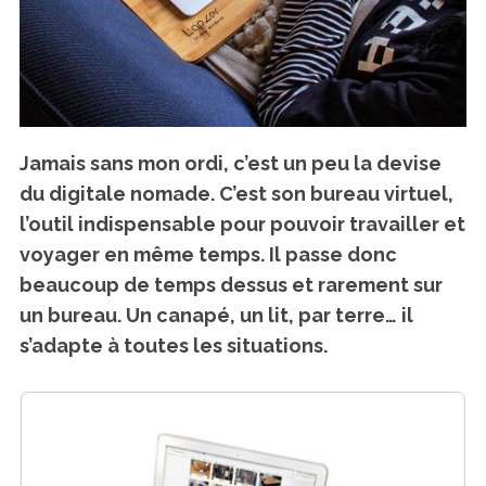
Jamais sans mon ordi, c’est un peu la devise
du digitale nomade. C’est son bureau virtuel,
l’outil indispensable pour pouvoir travailler et
voyager en même temps. Il passe donc
beaucoup de temps dessus et rarement sur
un bureau. Un canapé, un lit, par terre… il
s’adapte à toutes les situations.