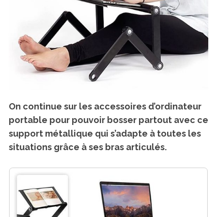
On continue sur les accessoires d’ordinateur
portable pour pouvoir bosser partout avec ce
support métallique qui s’adapte à toutes les
situations grâce à ses bras articulés.