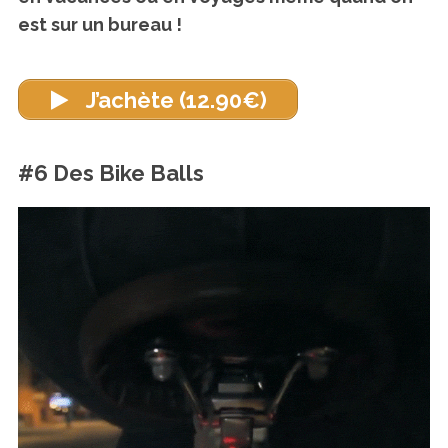
est sur un bureau !
J’achète (12.90€)
#6 Des Bike Balls