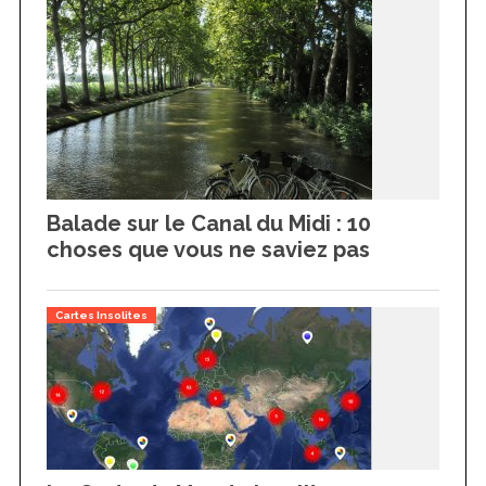
Balade sur le Canal du Midi : 10
choses que vous ne saviez pas
Cartes Insolites