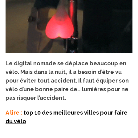
Le digital nomade se déplace beaucoup en
vélo. Mais dans la nuit, il a besoin d’être vu
pour éviter tout accident. Il faut équiper son
vélo d’une bonne paire de… lumières pour ne
pas risquer l’accident.
A lire :
top 10 des meilleures villes pour faire
du vélo