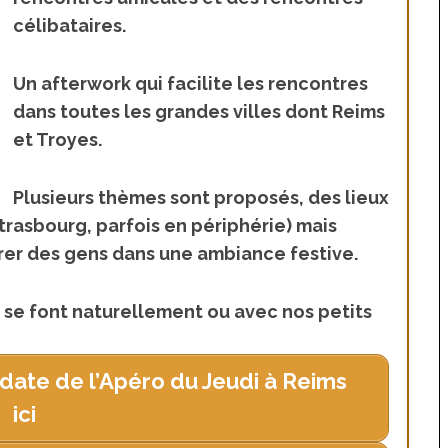
célibataires.
Un afterwork qui facilite les rencontres
dans toutes les grandes villes dont Reims
et Troyes.
Plusieurs thèmes sont proposés, des lieux
Strasbourg, parfois en périphérie) mais
rer des gens dans une ambiance festive.
s se font naturellement ou avec nos petits
date de l’Apéro du Jeudi à Reims
ici