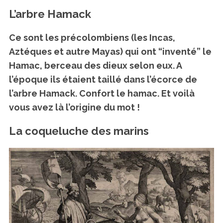
L’arbre Hamack
Ce sont les précolombiens (les Incas,
Aztéques et autre Mayas) qui ont “inventé” le
Hamac, berceau des dieux selon eux. A
l’époque ils étaient taillé dans l’écorce de
l’arbre Hamack. Confort le hamac. Et voilà
vous avez là l’origine du mot !
La coqueluche des marins