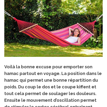
Voilà la bonne excuse pour emporter son
hamac partout en voyage. La position dans le
hamac qui permet une bonne répartition du
poids. Du coup le dos et le coupe kiffent et
tout cela permet de soulager les douleurs.
Ensuite le mouvement d’oscillation permet
de stimuler le cortex cérébral entraînant