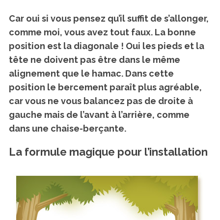
Car oui si vous pensez qu’il suffit de s’allonger,
comme moi, vous avez tout faux. La bonne
position est la diagonale ! Oui les pieds et la
tête ne doivent pas être dans le même
alignement que le hamac. Dans cette
position le bercement paraît plus agréable,
car vous ne vous balancez pas de droite à
gauche mais de l’avant à l’arrière, comme
dans une chaise-berçante.
La formule magique pour l’installation