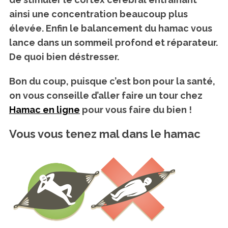
ainsi une concentration beaucoup plus
élevée. Enfin le balancement du hamac vous
lance dans un sommeil profond et réparateur.
De quoi bien déstresser.
Bon du coup, puisque c’est bon pour la santé,
on vous conseille d’aller faire un tour chez
Hamac en ligne
pour vous faire du bien !
Vous vous tenez mal dans le hamac