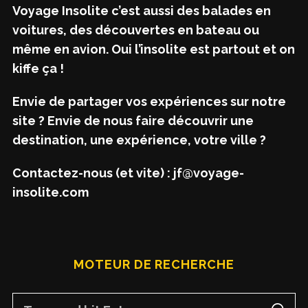
Voyage Insolite c’est aussi des balades en
voitures, des découvertes en bateau ou
même en avion. Oui l’insolite est partout et on
kiffe ça !
Envie de partager vos expériences sur notre
site ? Envie de nous faire découvrir une
destination, une expérience, votre ville ?
Contactez-nous (et vite) : jf@voyage-
insolite.com
MOTEUR DE RECHERCHE
S