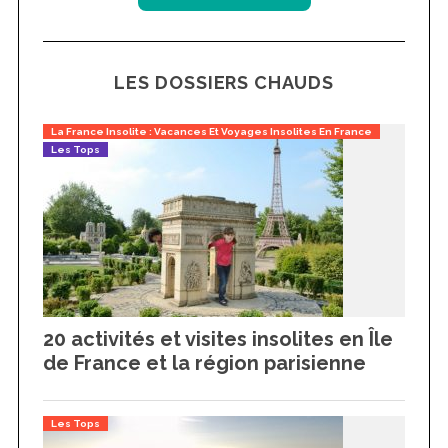
LES DOSSIERS CHAUDS
La France Insolite : Vacances Et Voyages Insolites En France
Les Tops
20 activités et visites insolites en Île
de France et la région parisienne
Les Tops