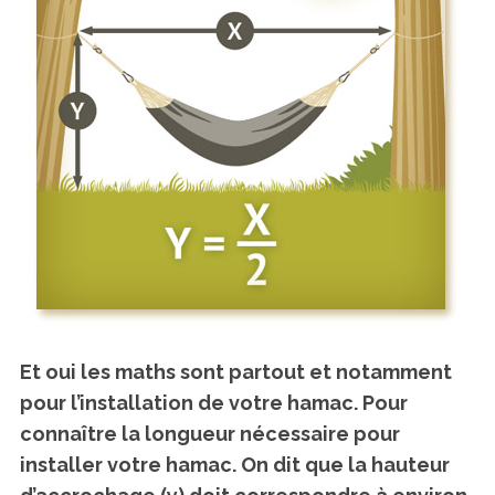
Et oui les maths sont partout et notamment
pour l’installation de votre hamac. Pour
connaître la longueur nécessaire pour
installer votre hamac. On dit que la hauteur