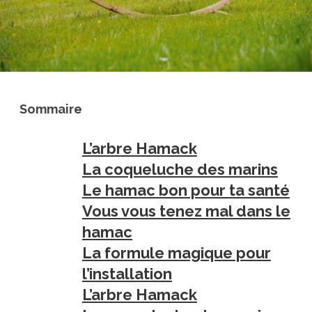
Sommaire
L’arbre Hamack
La coqueluche des marins
Le hamac bon pour ta santé
Vous vous tenez mal dans le
hamac
La formule magique pour
l’installation
L’arbre Hamack