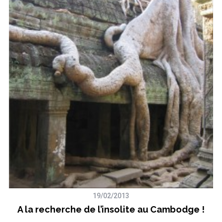
19/02/2013
A la recherche de l’insolite au Cambodge !