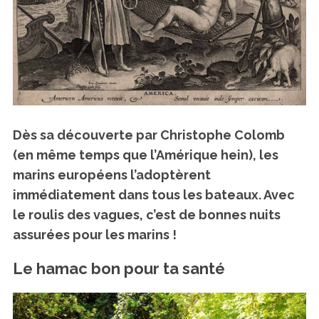
Dès sa découverte par Christophe Colomb
(en même temps que l’Amérique hein), les
marins européens l’adoptèrent
immédiatement dans tous les bateaux. Avec
le roulis des vagues, c’est de bonnes nuits
assurées pour les marins !
Le hamac bon pour ta santé