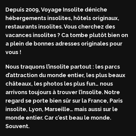
Depuis 2009, Voyage Insolite déniche
hébergements insolites, hôtels originaux,
restaurants insolites. Vous cherchez des
vacances insolites ? Ca tombe plutôt bien on
a plein de bonnes adresses originales pour
vous !
Nous traquons l’insolite partout : les parcs
d’attraction du monde entier, les plus beaux
châteaux, les photos les plus fun… nous
arrivons toujours à trouver l’insolite. Notre
regard se porte bien sûr sur la France, Paris
insolite, Lyon, Marseille… mais aussi sur le
monde entier. Car c’est beau le monde.
Souvent.