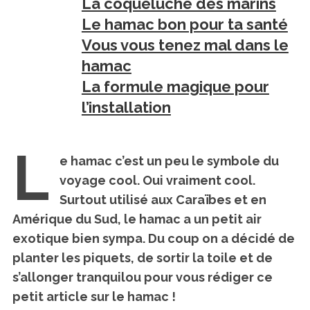
La coqueluche des marins
Le hamac bon pour ta santé
Vous vous tenez mal dans le
hamac
La formule magique pour
l’installation
L
e hamac c’est un peu le symbole du
voyage cool. Oui vraiment cool.
Surtout utilisé aux Caraïbes et en
Amérique du Sud, le hamac a un petit air
exotique bien sympa. Du coup on a décidé de
planter les piquets, de sortir la toile et de
s’allonger tranquilou pour vous rédiger ce
petit article sur le hamac !