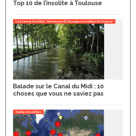
Top 10 de l’insolite à Toulouse
La France Insolite : Vacances Et Voyages Insolites En France
Balade sur le Canal du Midi : 10
choses que vous ne saviez pas
Cartes Insolites