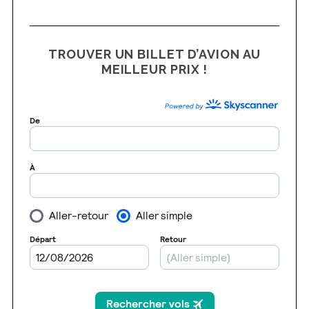
TROUVER UN BILLET D’AVION AU
MEILLEUR PRIX !