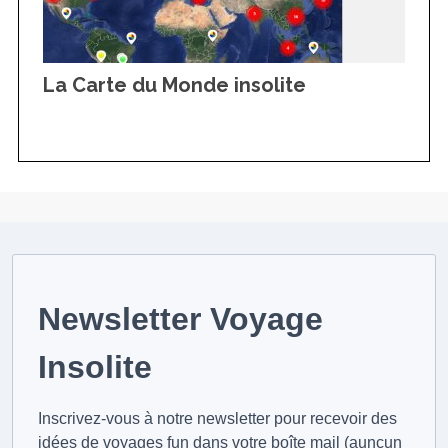
La Carte du Monde insolite
Newsletter Voyage
Insolite
Inscrivez-vous à notre newsletter pour recevoir des
idées de voyages fun dans votre boîte mail (auncun