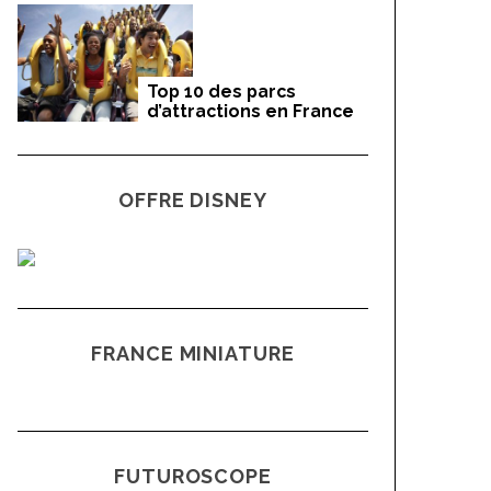
Top 10 des parcs
d’attractions en France
OFFRE DISNEY
FRANCE MINIATURE
FUTUROSCOPE