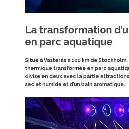
La transformation d’
en parc aquatique
Situé à Västerås à 100 km de Stockholm
thermique transformée en parc aquatiqu
divise en deux avec la partie attraction
sec et humide et d’un bain aromatique.