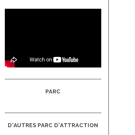
PARC
D'AUTRES PARC D'ATTRACTION