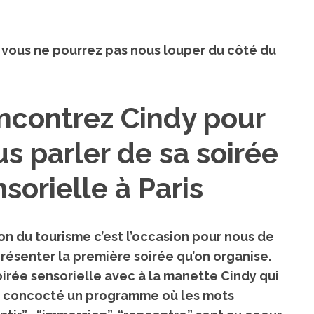
 vous ne pourrez pas nous louper du côté du
ncontrez Cindy pour
s parler de sa soirée
sorielle à Paris
on du tourisme c’est l’occasion pour nous de
résenter la première soirée qu’on organise.
irée sensorielle avec à la manette Cindy qui
a concocté un programme où les mots