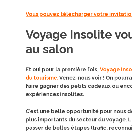
Vous pouvez télécharger votre invitatio
Voyage Insolite vo
au salon
Et oui pour la première fois,
Voyage Inso
du tourisme.
Venez-nous voir ! On pourra
faire gagner des petits cadeaux ou enc
expériences insolites.
C’est une belle opportunité pour nous d
plus importants du secteur du voyage. La
passer de belles étapes (trafic, reconnai