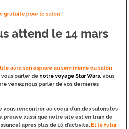
n gratuite pour le salon
!
us attend le 14 mars
lite aura son espace au sein même du salon
 vous parler de
notre voyage Star Wars
, vous
ore venez nous parler de vos dernières
e vous rencontrer au coeur d’un des salons les
 preuve aussi que notre site est en train de
ssance) après plus de 10 d’activité.
Et le futur