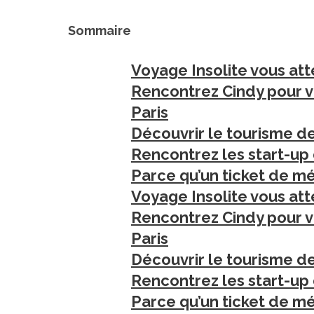
Sommaire
Voyage Insolite vous att
Rencontrez Cindy pour vo
Paris
Découvrir le tourisme 
Rencontrez les start-up
Parce qu’un ticket de mé
Voyage Insolite vous att
Rencontrez Cindy pour vo
Paris
Découvrir le tourisme 
Rencontrez les start-up
Parce qu’un ticket de mé