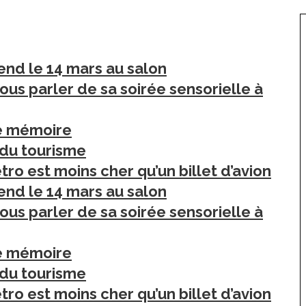
end le 14 mars au salon
us parler de sa soirée sensorielle à
de mémoire
 du tourisme
tro est moins cher qu’un billet d’avion
end le 14 mars au salon
us parler de sa soirée sensorielle à
de mémoire
 du tourisme
tro est moins cher qu’un billet d’avion