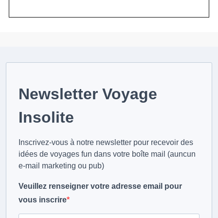
Newsletter Voyage
Insolite
Inscrivez-vous à notre newsletter pour recevoir des
idées de voyages fun dans votre boîte mail (auncun
e-mail marketing ou pub)
Veuillez renseigner votre adresse email pour
vous inscrire