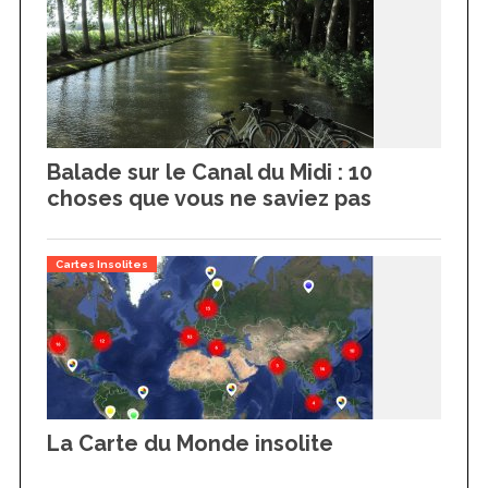
Balade sur le Canal du Midi : 10
choses que vous ne saviez pas
Cartes Insolites
La Carte du Monde insolite