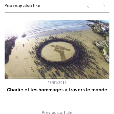
You may also like
13/01/2015
Charlie et les hommages à travers le monde
R
Previous article