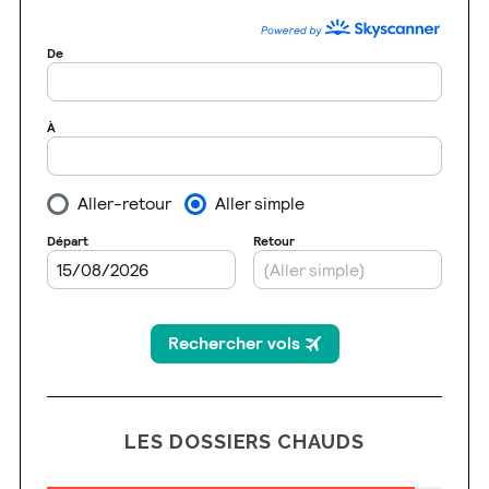
LES DOSSIERS CHAUDS