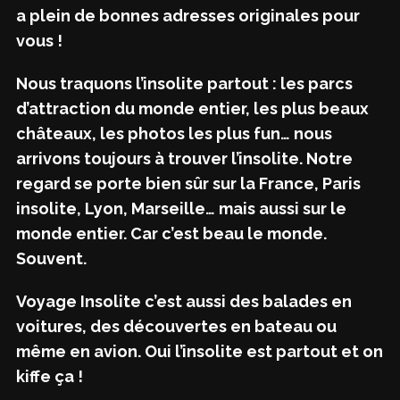
a plein de bonnes adresses originales pour
vous !
Nous traquons l’insolite partout : les parcs
d’attraction du monde entier, les plus beaux
châteaux, les photos les plus fun… nous
arrivons toujours à trouver l’insolite. Notre
regard se porte bien sûr sur la France, Paris
insolite, Lyon, Marseille… mais aussi sur le
monde entier. Car c’est beau le monde.
Souvent.
Voyage Insolite c’est aussi des balades en
voitures, des découvertes en bateau ou
même en avion. Oui l’insolite est partout et on
kiffe ça !