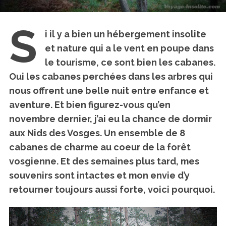
S
i il y a bien un hébergement insolite
et nature qui a le vent en poupe dans
le tourisme, ce sont bien les cabanes.
Oui
les cabanes perchées dans les arbres qui
nous offrent une belle nuit entre enfance et
aventure.
Et bien figurez-vous qu’en
novembre dernier, j’ai eu la chance de dormir
aux Nids des Vosges. Un ensemble de 8
cabanes de charme au coeur de la forêt
vosgienne. Et des semaines plus tard, mes
souvenirs sont intactes et mon envie d’y
retourner toujours aussi forte, voici pourquoi.