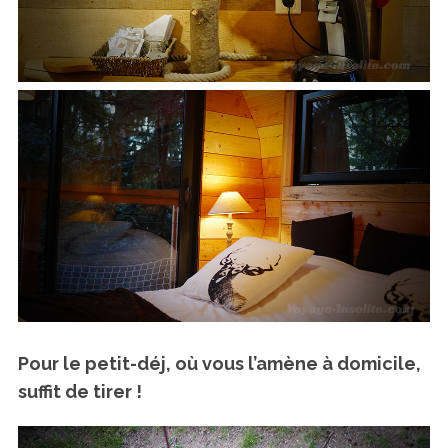
Pour le petit-déj, où vous l’amène à domicile,
suffit de tirer !