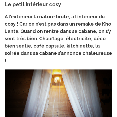
Le petit intérieur cosy
A l’extérieur la nature brute, à l’intérieur du
cosy ! Car on n’est pas dans un remake de Kho
Lanta. Quand on rentre dans sa cabane, on s’y
sent très bien. Chauffage, électricité, déco
bien sentie, café capsule, kitchinette, la
soirée dans sa cabane s’annonce chaleureuse
!