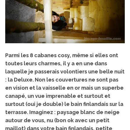
Parmi les 8 cabanes cosy, même si elles ont
toutes leurs charmes, il y a en une dans
laquelle je passerais volontiers une belle nuit
: la Deluxe. Non les couvertures ne sont pas
en vision et la vaisselle en or mais un superbe
canapé, un vue imprenable et surtout et
surtout (oui je double) le bain finlandais sur la
terrasse. Imaginez : paysage blanc de neige
autour de vous, nu (bon ok avec un petit
maillot) dans votre bain finlandais, petite