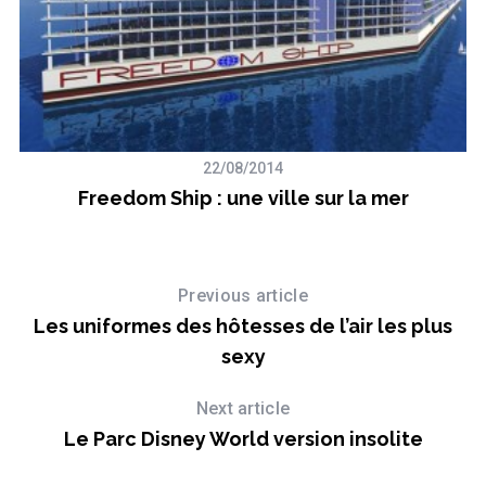
22/08/2014
Freedom Ship : une ville sur la mer
ng
Previous article
Les uniformes des hôtesses de l’air les plus
sexy
Next article
Le Parc Disney World version insolite