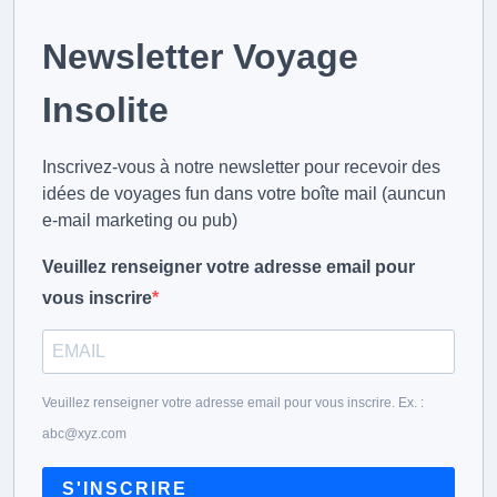
Newsletter Voyage
Insolite
Inscrivez-vous à notre newsletter pour recevoir des
idées de voyages fun dans votre boîte mail (auncun
e-mail marketing ou pub)
Veuillez renseigner votre adresse email pour
vous inscrire
Veuillez renseigner votre adresse email pour vous inscrire. Ex. :
abc@xyz.com
S'INSCRIRE