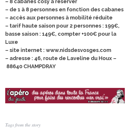
– 8 cabanes cosy à réserver
– de 1 à 8 personnes en fonction des cabanes
– accès aux personnes à mobilité réduite
– tarif haute saison pour 2 personnes : 199€,
basse saison : 149€, compter +100€ pour la
Luxe
– site internet : www.nidsdesvosges.com
– adresse : 46, route de Laveline du Houx –
88640 CHAMPDRAY
Tags from the story