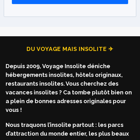
DU VOYAGE MAIS INSOLITE ✈
Depuis 2009, Voyage Insolite déniche
hébergements insolites, hôtels originaux,
restaurants insolites. Vous cherchez des
vacances insolites ? Ca tombe plutôt bien on
a plein de bonnes adresses originales pour
vous !
Nous traquons l’insolite partout : les parcs
d’attraction du monde entier, les plus beaux