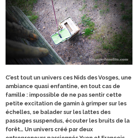
C’est tout un univers ces Nids des Vosges, une
ambiance quasi enfantine, en tout cas de
famille : impossible de ne pas sentir cette
petite excitation de gamin à grimper sur les
échelles, se balader sur les lattes des
passages suspendus, écouter les bruits de la
forêt… Un univers créé par deux
entrepreneurs passionnés Yvon et François.