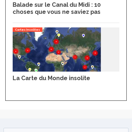
Balade sur le Canal du Midi : 10
choses que vous ne saviez pas
Cartes Insolites
La Carte du Monde insolite