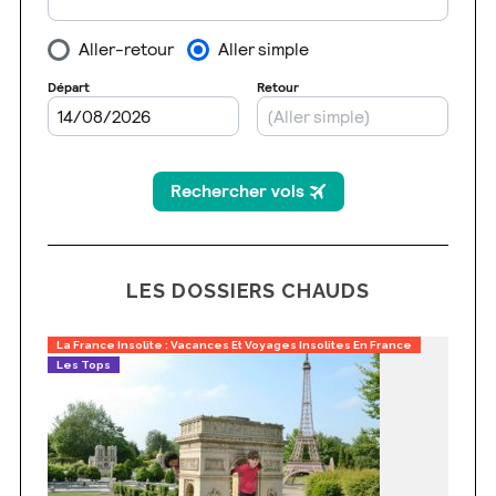
LES DOSSIERS CHAUDS
La France Insolite : Vacances Et Voyages Insolites En France
Les Tops