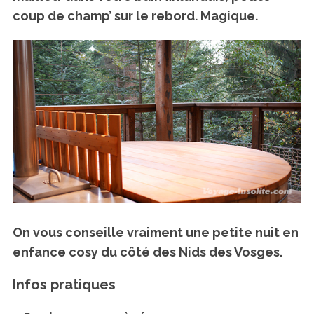
coup de champ’ sur le rebord. Magique.
On vous conseille vraiment une petite nuit en
enfance cosy du côté des Nids des Vosges.
Infos pratiques