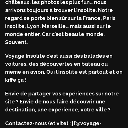
châteaux, les photos les plus fun… nous
arrivons toujours à trouver l’insolite. Notre
regard se porte bien sûr sur la France, Paris
insolite, Lyon, Marseille… mais aussi sur le
monde entier. Car c’est beau le monde.
Souvent.
Voyage Insolite c’est aussi des balades en
voitures, des découvertes en bateau ou
même en avion. Oui l’insolite est partout et on
kiffe ça !
Envie de partager vos expériences sur notre
site ? Envie de nous faire découvrir une
destination, une expérience, votre ville ?
Contactez-nous (et vite) : jf@voyage-