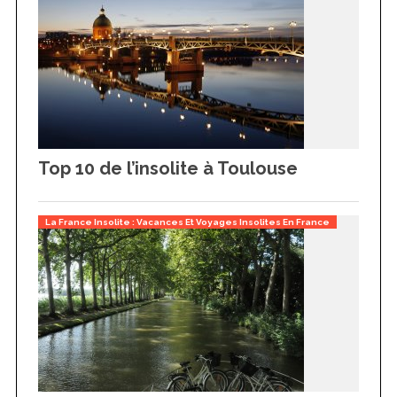
Top 10 de l’insolite à Toulouse
La France Insolite : Vacances Et Voyages Insolites En France