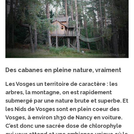
Des cabanes en pleine nature, vraiment
Les Vosges un territoire de caractère : les
arbres, la montagne, on est rapidement
submergé par une nature brute et superbe. Et
les Nids de Vosges sont en plein coeur des
Vosges, à environ 1h30 de Nancy en voiture.
C’est donc une sacrée dose de chlorophyle