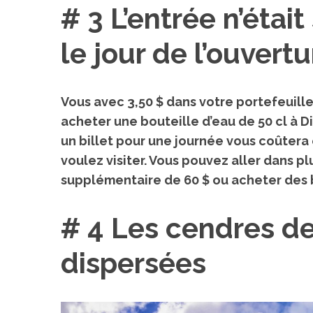
# 3 L’entrée n’étai
le jour de l’ouvertu
Vous avec 3,50 $ dans votre portefeuille
acheter une bouteille d’eau de 50 cl à D
un billet pour une journée vous coûtera 
voulez visiter. Vous pouvez aller dans p
supplémentaire de 60 $ ou acheter des bi
# 4 Les cendres de
dispersées