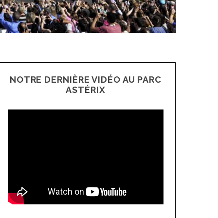
NOTRE DERNIÈRE VIDÉO AU PARC
ASTÉRIX