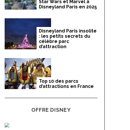
Star Wars et Marvel à
Disneyland Paris en 2025
Disneyland Paris insolite
: les petits secrets du
célèbre parc
d’attraction
Top 10 des parcs
d’attractions en France
OFFRE DISNEY