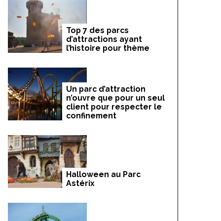
Top 7 des parcs
d’attractions ayant
l’histoire pour thème
Un parc d’attraction
n’ouvre que pour un seul
client pour respecter le
confinement
Halloween au Parc
Astérix