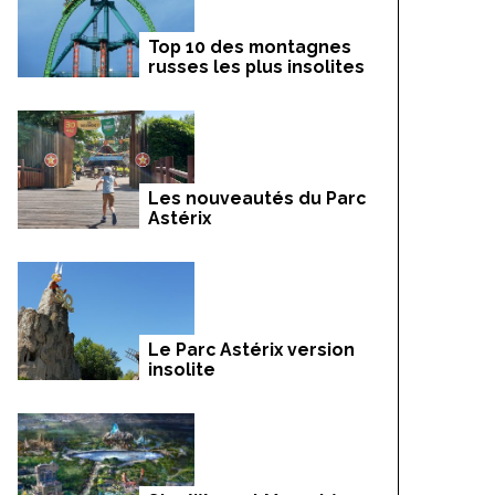
Top 10 des montagnes
russes les plus insolites
Les nouveautés du Parc
Astérix
Le Parc Astérix version
insolite