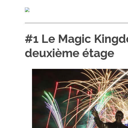
#1 Le Magic Kingdo
deuxième étage