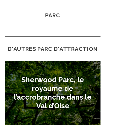
PARC
D'AUTRES PARC D'ATTRACTION
Sherwood Parc, le
royaume de
l’accrobranche dans le
Val d’Oise