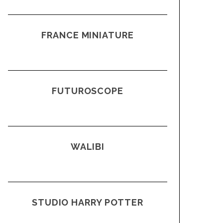
FRANCE MINIATURE
FUTUROSCOPE
WALIBI
STUDIO HARRY POTTER