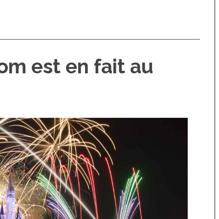
m est en fait au