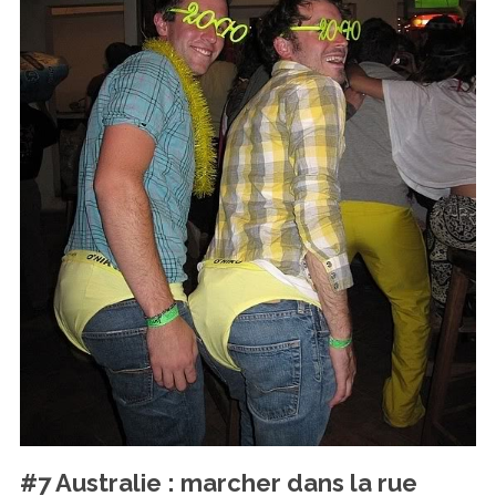
#7 Australie : marcher dans la rue