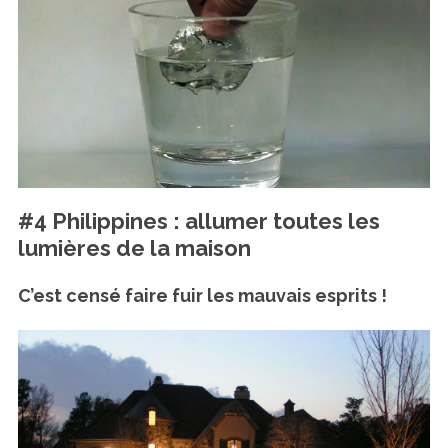
#4 Philippines : allumer toutes les
lumières de la maison
C’est censé faire fuir les mauvais esprits !