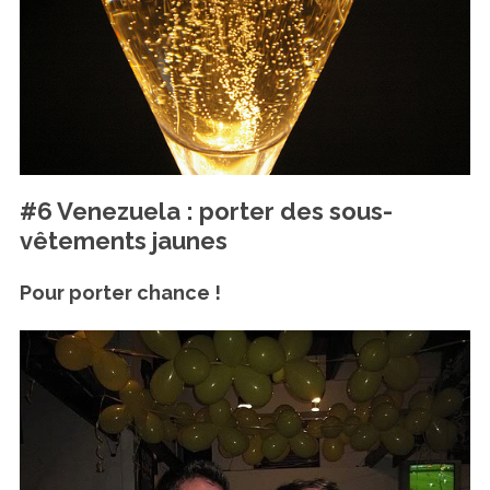
#6 Venezuela : porter des sous-
vêtements jaunes
Pour porter chance !