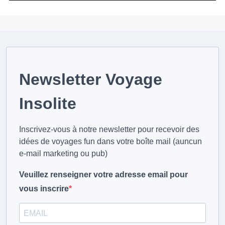
Newsletter Voyage
Insolite
Inscrivez-vous à notre newsletter pour recevoir des
idées de voyages fun dans votre boîte mail (auncun
e-mail marketing ou pub)
Veuillez renseigner votre adresse email pour
vous inscrire