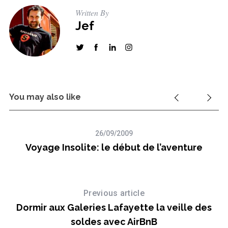
Written By
Jef
You may also like
26/09/2009
Voyage Insolite: le début de l’aventure
Previous article
Dormir aux Galeries Lafayette la veille des
soldes avec AirBnB