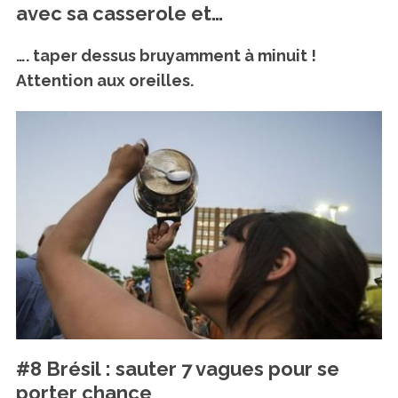
avec sa casserole et…
…. taper dessus bruyamment à minuit !
Attention aux oreilles.
#8 Brésil : sauter 7 vagues pour se
porter chance