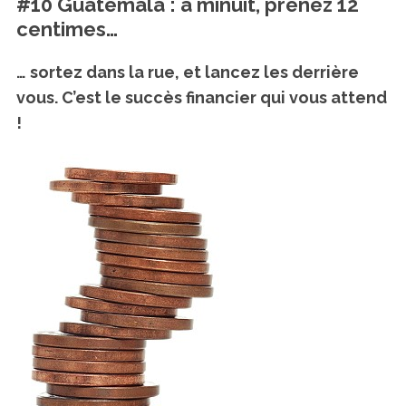
#10 Guatemala : à minuit, prenez 12
centimes…
… sortez dans la rue, et lancez les derrière
vous. C’est le succès financier qui vous attend
!