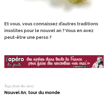
Et vous, vous connaissez d’autres traditions
insolites pour le nouvel an ? Vous en avez
peut-être une perso ?
Tags from the story
Nouvel An
,
tour du monde