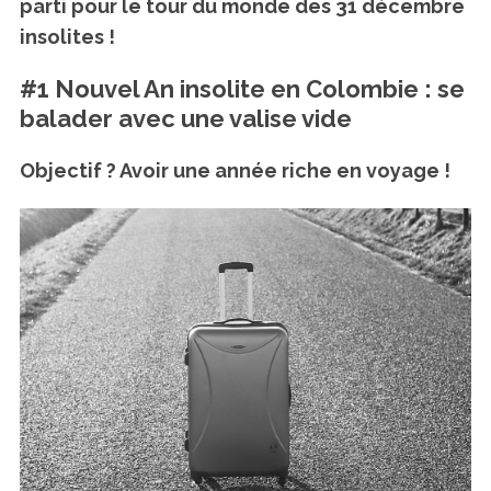
parti pour le tour du monde des 31 décembre
insolites !
#1 Nouvel An insolite en Colombie : se
balader avec une valise vide
Objectif ? Avoir une année riche en voyage !