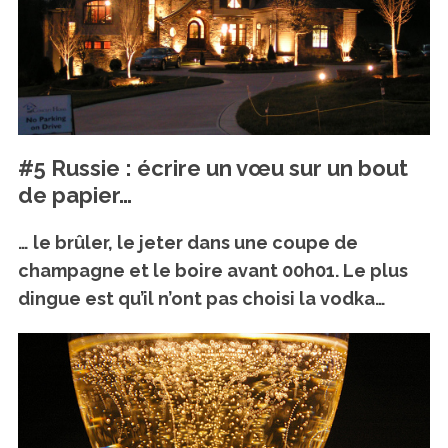
#5 Russie : écrire un vœu sur un bout
de papier…
… le brûler, le jeter dans une coupe de
champagne et le boire avant 00h01. Le plus
dingue est qu’il n’ont pas choisi la vodka…