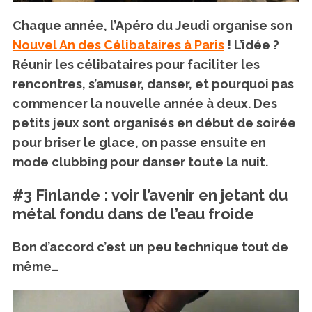
Chaque année, l’Apéro du Jeudi organise son
Nouvel An des Célibataires à Paris
! L’idée ?
Réunir les célibataires pour faciliter les
rencontres, s’amuser, danser, et pourquoi pas
commencer la nouvelle année à deux. Des
petits jeux sont organisés en début de soirée
pour briser le glace, on passe ensuite en
mode clubbing pour danser toute la nuit.
#3 Finlande : voir l’avenir en jetant du
métal fondu dans de l’eau froide
Bon d’accord c’est un peu technique tout de
même…