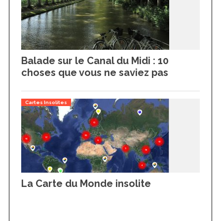
Balade sur le Canal du Midi : 10
choses que vous ne saviez pas
Cartes Insolites
La Carte du Monde insolite