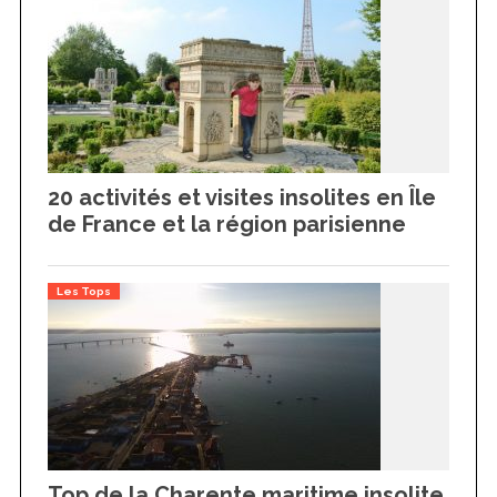
20 activités et visites insolites en Île
de France et la région parisienne
Les Tops
Top de la Charente maritime insolite,