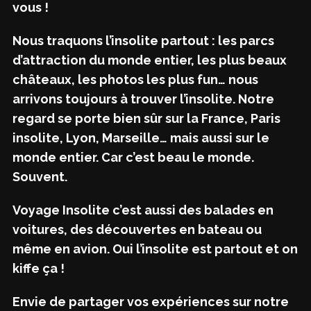
vous !
Nous traquons l’insolite partout : les parcs
d’attraction du monde entier, les plus beaux
châteaux, les photos les plus fun… nous
arrivons toujours à trouver l’insolite. Notre
regard se porte bien sûr sur la France, Paris
insolite, Lyon, Marseille… mais aussi sur le
monde entier. Car c’est beau le monde.
Souvent.
Voyage Insolite c’est aussi des balades en
voitures, des découvertes en bateau ou
même en avion. Oui l’insolite est partout et on
kiffe ça !
Envie de partager vos expériences sur notre