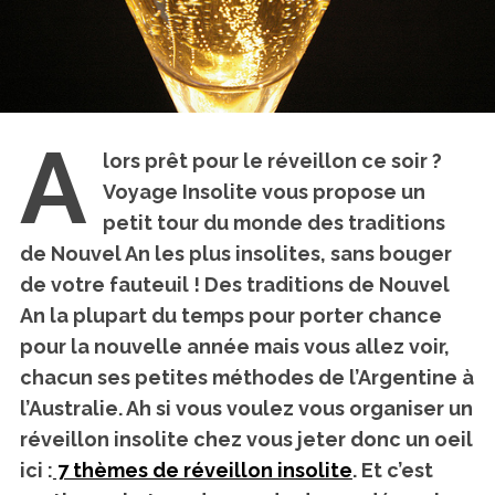
A
lors prêt pour le réveillon ce soir ?
Voyage Insolite vous propose
un
petit tour du monde des traditions
de Nouvel An les plus insolites
, sans bouger
de votre fauteuil ! Des traditions de Nouvel
An la plupart du temps pour porter chance
pour la nouvelle année mais vous allez voir,
chacun ses petites méthodes de l’Argentine à
l’Australie. Ah si vous voulez vous organiser un
réveillon insolite chez vous jeter donc un oeil
ici :
7 thèmes de réveillon insolite
. Et c’est