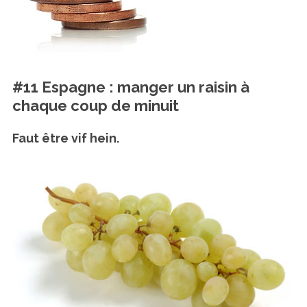
#11 Espagne : manger un raisin à
chaque coup de minuit
Faut être vif hein.