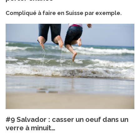
Compliqué à faire en Suisse par exemple.
#9 Salvador : casser un oeuf dans un
verre à minuit…