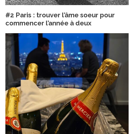
#2 Paris : trouver l’âme soeur pour
commencer l’année à deux