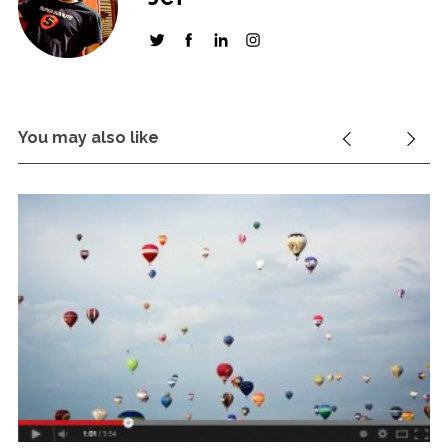
You may also like