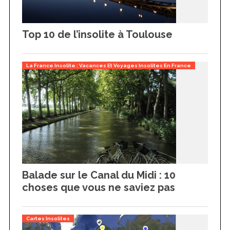
Top 10 de l’insolite à Toulouse
La France Insolite : Vacances Et Voyages Insolites En France
Balade sur le Canal du Midi : 10
choses que vous ne saviez pas
Cartes Insolites