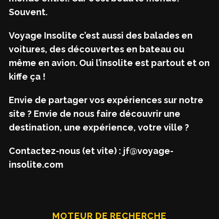
Souvent.
Voyage Insolite c’est aussi des balades en
voitures, des découvertes en bateau ou
même en avion. Oui l’insolite est partout et on
kiffe ça !
Envie de partager vos expériences sur notre
site ? Envie de nous faire découvrir une
destination, une expérience, votre ville ?
Contactez-nous (et vite) : jf@voyage-
insolite.com
MOTEUR DE RECHERCHE