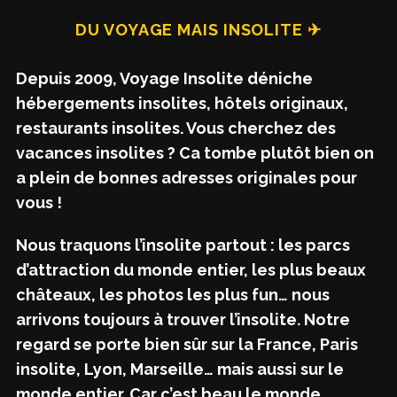
DU VOYAGE MAIS INSOLITE ✈
Depuis 2009, Voyage Insolite déniche
hébergements insolites, hôtels originaux,
restaurants insolites. Vous cherchez des
vacances insolites ? Ca tombe plutôt bien on
a plein de bonnes adresses originales pour
vous !
Nous traquons l’insolite partout : les parcs
d’attraction du monde entier, les plus beaux
châteaux, les photos les plus fun… nous
arrivons toujours à trouver l’insolite. Notre
regard se porte bien sûr sur la France, Paris
insolite, Lyon, Marseille… mais aussi sur le
monde entier. Car c’est beau le monde.