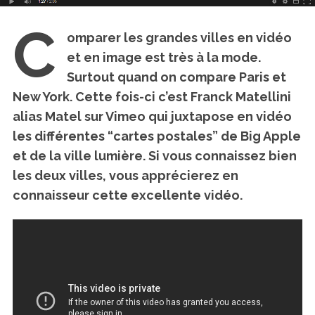
C
omparer les grandes villes en vidéo
et en image est très à la mode.
Surtout quand
on compare Paris et
New York
. Cette fois-ci c’est Franck Matellini
alias Matel sur Vimeo qui juxtapose en vidéo
les différentes “cartes postales” de Big Apple
et de la ville lumière. Si vous connaissez bien
les deux villes, vous apprécierez en
connaisseur cette excellente vidéo.