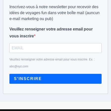
Inscrivez-vous à notre newsletter pour recevoir des
idées de voyages fun dans votre boîte mail (auncun
e-mail marketing ou pub)
Veuillez renseigner votre adresse email pour
vous inscrire
Veuillez renseigner votre adresse email pour vous inscrire. Ex. :
abc@xyz.com
S'INSCRIRE