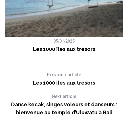
05/01/2025
Les 1000 îles aux trésors
Previous article
Les 1000 îles aux trésors
Next article
Danse kecak, singes voleurs et danseurs :
bienvenue au temple d’Uluwatu à Bali