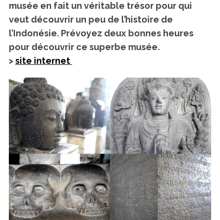
musée en fait un véritable trésor pour qui
veut découvrir un peu de l’histoire de
l’Indonésie. Prévoyez deux bonnes heures
pour découvrir ce superbe musée.
>
site internet