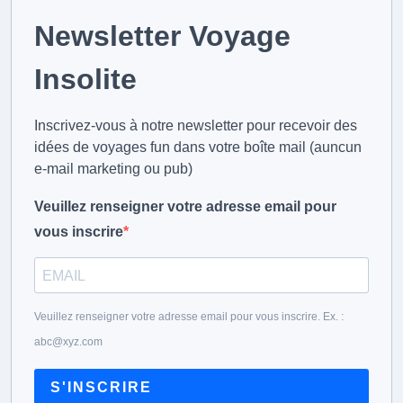
Newsletter Voyage
Insolite
Inscrivez-vous à notre newsletter pour recevoir des
idées de voyages fun dans votre boîte mail (auncun
e-mail marketing ou pub)
Veuillez renseigner votre adresse email pour
vous inscrire
Veuillez renseigner votre adresse email pour vous inscrire. Ex. :
abc@xyz.com
S'INSCRIRE