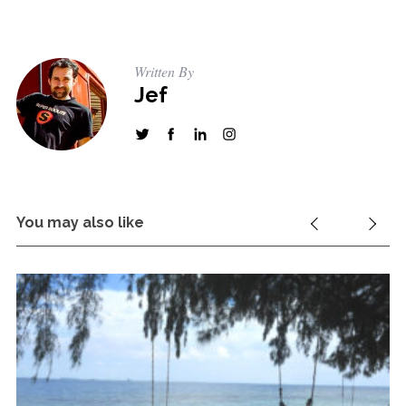
Written By
Jef
You may also like