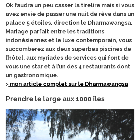
Ok faudra un peu casser la tirelire mais si vous
avez envie de passer une nuit de rêve dans un
palace 5 étoiles, direction le
Dharmawangsa.
Mariage parfait entre les traditions
indonésiennes et le luxe contemporain, vous
succomberez aux deux superbes piscines de
l’hôtel, aux myriades de services qui font de
vous une star et à l’un des 4 restaurants dont
un gastronomique.
>
mon article complet sur le Dharmawangsa
Prendre le large aux 1000 îles