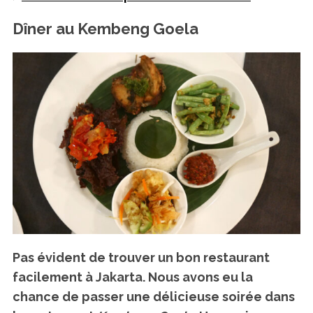
Dîner au Kembeng Goela
Pas évident de trouver un bon restaurant
facilement à Jakarta.
Nous avons eu la
chance de passer une délicieuse soirée dans