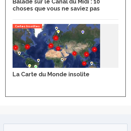
Balade sur le Canal du Midi : 10
choses que vous ne saviez pas
Cartes Insolites
La Carte du Monde insolite