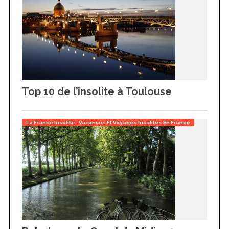
Top 10 de l’insolite à Toulouse
La France Insolite : Vacances Et Voyages Insolites En France