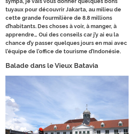
sympa, je vais vous donner
quelques bons
tuyaux pour découvrir Jakarta
, au milieu de
cette grande fourmilière de 8.8 millions
d’habitants. Des choses à voir, à manger, à
apprendre… Oui des conseils car j’y ai eu la
chance d’y passer quelques jours en mai avec
l’équipe de l’office de tourisme d’Indonésie.
Balade dans le Vieux Batavia