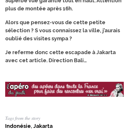
Superbe vue garantie tout en haut. Attention
plus de montée après 16h.
Alors que pensez-vous de cette petite
sélection ? S vous connaissez la ville, j’aurais
oublié des visites sympa ?
Je referme donc cette escapade à Jakarta
avec cet article. Direction Bali…
Tags from the story
Indonésie
,
Jakarta