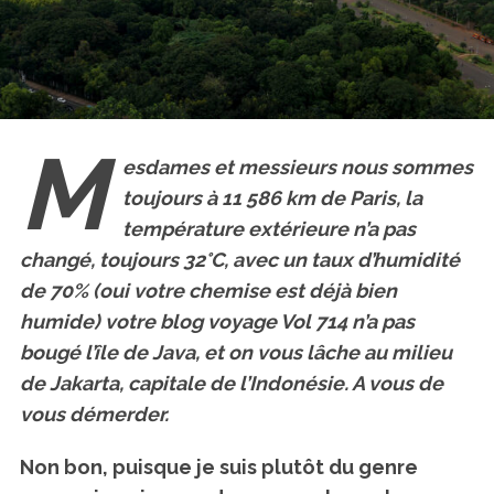
M
esdames et messieurs nous sommes
toujours à 11 586 km de Paris, la
température extérieure n’a pas
changé, toujours 32°C, avec un taux d’humidité
de 70% (oui votre chemise est déjà bien
humide) votre blog voyage Vol 714 n’a pas
bougé l’île de Java, et on vous lâche au milieu
de Jakarta, capitale de l’Indonésie. A vous de
vous démerder.
Non bon, puisque je suis plutôt du genre