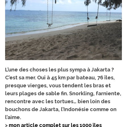
L’une des choses les plus sympa à Jakarta ?
C’est sa mer. Oui à 45 km par bateau, 76 îles,
presque vierges, vous tendent les bras et
leurs plages de sable fin. Snorkling, farniente,
rencontre avec les tortues… bien loin des
bouchons de Jakarta, l’Indonésie comme on
l’aime.
>
mon article complet sur les 1000 îles