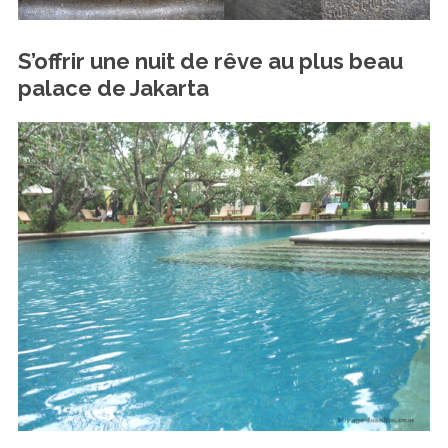
S’offrir une nuit de rêve au plus beau
palace de Jakarta