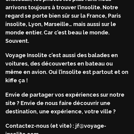
arrivons toujours à trouver l’insolite. Notre
regard se porte bien sûr sur la France, Paris
insolite, Lyon, Marseille… mais aussi sur le
monde entier. Car c’est beau le monde.
Souvent.
Voyage Insolite c’est aussi des balades en
voitures, des découvertes en bateau ou
même en avion. Oui l’insolite est partout et on
kiffe ça !
Envie de partager vos expériences sur notre
site ? Envie de nous faire découvrir une
destination, une expérience, votre ville ?
Contactez-nous (et vite) : jf@voyage-