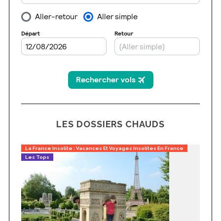
LES DOSSIERS CHAUDS
La France Insolite : Vacances Et Voyages Insolites En France
Les Tops