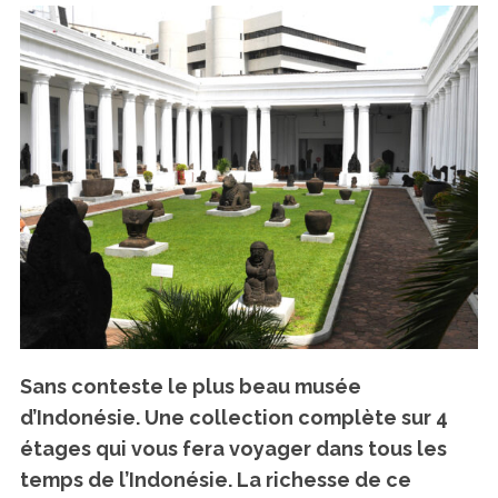
Sans conteste le plus beau musée
d’Indonésie.
Une collection complète sur 4
étages qui vous fera voyager dans tous les
temps de l’Indonésie. La richesse de ce