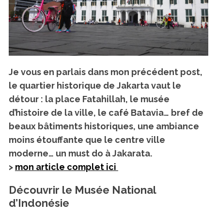
Je vous en parlais dans mon précédent post,
le quartier historique de Jakarta vaut le
détour
: la place Fatahillah, le musée
d’histoire de la ville, le café Batavia… bref de
beaux bâtiments historiques, une ambiance
moins étouffante que le centre ville
moderne… un must do à Jakarata.
>
mon article complet ici
Découvrir le Musée National
d’Indonésie