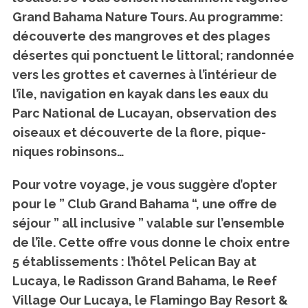
Grand Bahama Nature Tours. Au programme:
découverte des mangroves et des plages
désertes qui ponctuent le littoral; randonnée
vers les grottes et cavernes à l’intérieur de
l’île, navigation en kayak dans les eaux du
Parc National de Lucayan, observation des
oiseaux et découverte de la flore, pique-
niques robinsons…
Pour votre voyage, je vous suggère d’opter
pour le ” Club Grand Bahama “, une offre de
séjour ” all inclusive ” valable sur l’ensemble
de l’île. Cette offre vous donne le choix entre
5 établissements : l’hôtel Pelican Bay at
Lucaya, le Radisson Grand Bahama, le Reef
Village Our Lucaya, le Flamingo Bay Resort &