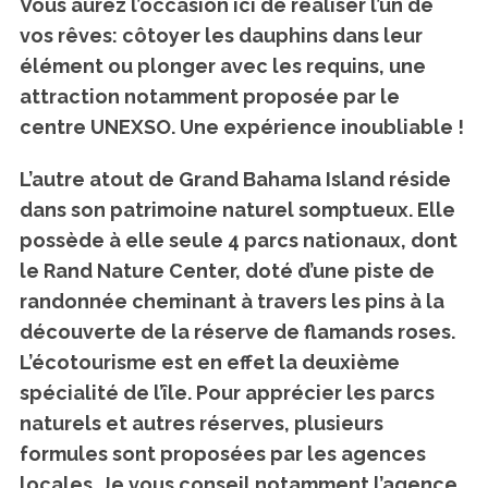
Vous aurez l’occasion ici de réaliser l’un de
vos rêves: côtoyer les dauphins dans leur
élément ou plonger avec les requins, une
attraction notamment proposée par le
centre UNEXSO. Une expérience inoubliable !
L’autre atout de Grand Bahama Island réside
dans son patrimoine naturel somptueux. Elle
possède à elle seule 4 parcs nationaux, dont
le Rand Nature Center, doté d’une piste de
randonnée cheminant à travers les pins à la
découverte de la réserve de flamands roses.
L’écotourisme est en effet la deuxième
spécialité de l’île. Pour apprécier les parcs
naturels et autres réserves, plusieurs
formules sont proposées par les agences
locales. Je vous conseil notamment l’agence