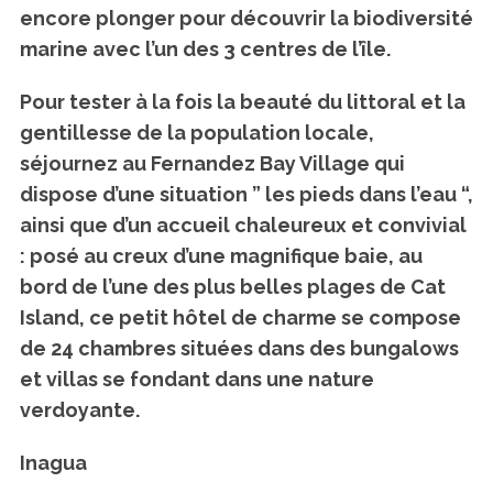
encore plonger pour découvrir la biodiversité
marine avec l’un des 3 centres de l’île.
Pour tester à la fois la beauté du littoral et la
gentillesse de la population locale,
séjournez au Fernandez Bay Village qui
dispose d’une situation ” les pieds dans l’eau “,
ainsi que d’un accueil chaleureux et convivial
: posé au creux d’une magnifique baie, au
bord de l’une des plus belles plages de Cat
Island, ce petit hôtel de charme se compose
de 24 chambres situées dans des bungalows
et villas se fondant dans une nature
verdoyante.
Inagua