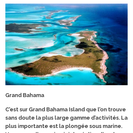
Gr
and Bahama
C’est sur Grand Bahama Island que l’on trouve
sans doute la plus large gamme d’activités. La
plus importante est la plongée sous marine.