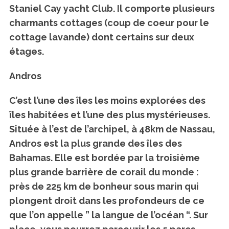
Staniel Cay yacht Club. Il comporte plusieurs
charmants cottages (coup de coeur pour le
cottage lavande) dont certains sur deux
étages.
Andros
C’est l’une des îles les moins explorées des
îles habitées et l’une des plus mystérieuses.
Située à l’est de l’archipel, à 48km de Nassau,
Andros est la plus grande des îles des
Bahamas. Elle est bordée par la troisième
plus grande barrière de corail du monde :
près de 225 km de bonheur sous marin qui
plongent droit dans les profondeurs de ce
que l’on appelle ” la langue de l’océan “. Sur