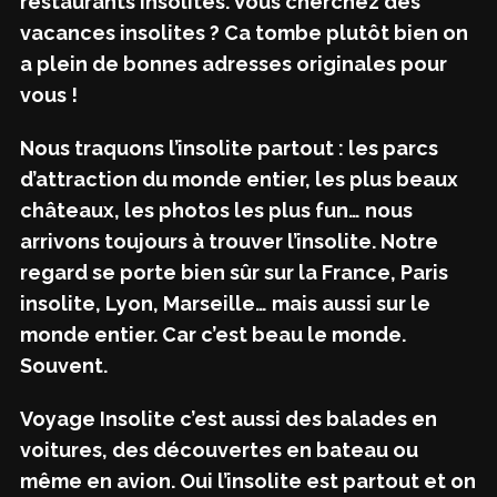
restaurants insolites. Vous cherchez des
vacances insolites ? Ca tombe plutôt bien on
a plein de bonnes adresses originales pour
vous !
Nous traquons l’insolite partout : les parcs
d’attraction du monde entier, les plus beaux
châteaux, les photos les plus fun… nous
arrivons toujours à trouver l’insolite. Notre
regard se porte bien sûr sur la France, Paris
insolite, Lyon, Marseille… mais aussi sur le
monde entier. Car c’est beau le monde.
Souvent.
Voyage Insolite c’est aussi des balades en
voitures, des découvertes en bateau ou
même en avion. Oui l’insolite est partout et on