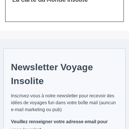
Newsletter Voyage
Insolite
Inscrivez-vous à notre newsletter pour recevoir des
idées de voyages fun dans votre boîte mail (auncun
e-mail marketing ou pub)
Veuillez renseigner votre adresse email pour