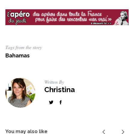
Tags from the story
Bahamas
Written By
Christina
You may also like