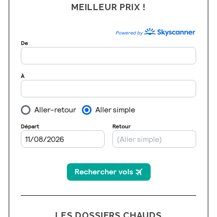
MEILLEUR PRIX !
LES DOSSIERS CHAUDS