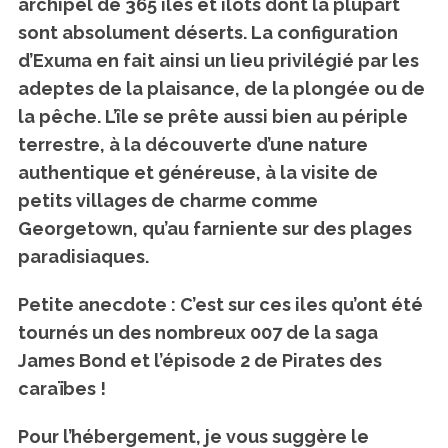
archipel de 365 îles et îlots dont la plupart
sont absolument déserts. La configuration
d’Exuma en fait ainsi un lieu privilégié par les
adeptes de la plaisance, de la plongée ou de
la pêche. L’île se prête aussi bien au périple
terrestre, à la découverte d’une nature
authentique et généreuse, à la visite de
petits villages de charme comme
Georgetown, qu’au farniente sur des plages
paradisiaques.
Petite anecdote : C’est sur ces iles qu’ont été
tournés un des nombreux 007 de la saga
James Bond et l’épisode 2 de Pirates des
caraïbes !
Pour l’hébergement, je vous suggère le