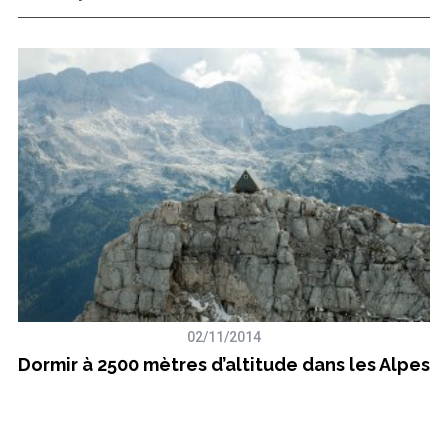
02/11/2014
Dormir à 2500 mètres d’altitude dans les Alpes
e