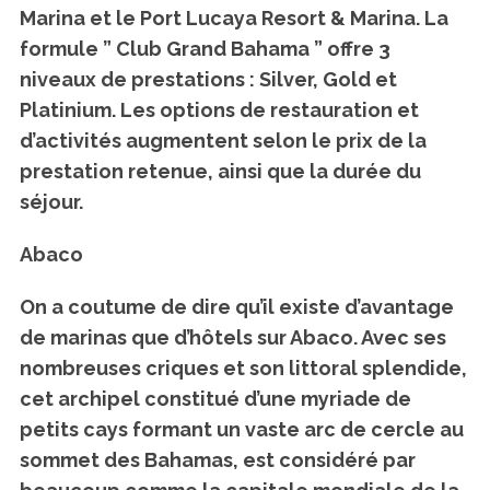
Marina et le Port Lucaya Resort & Marina. La
formule ” Club Grand Bahama ” offre 3
niveaux de prestations : Silver, Gold et
Platinium. Les options de restauration et
d’activités augmentent selon le prix de la
prestation retenue, ainsi que la durée du
séjour.
Abaco
On a coutume de dire qu’il existe d’avantage
de marinas que d’hôtels sur Abaco. Avec ses
nombreuses criques et son littoral splendide,
cet archipel constitué d’une myriade de
petits cays formant un vaste arc de cercle au
sommet des Bahamas, est considéré par