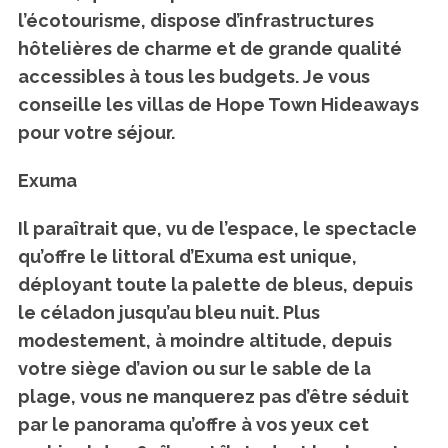
l’écotourisme, dispose d’infrastructures
hôtelières de charme et de grande qualité
accessibles à tous les budgets. Je vous
conseille les villas de Hope Town Hideaways
pour votre séjour.
Exuma
Il paraîtrait que, vu de l’espace, le spectacle
qu’offre le littoral d’Exuma est unique,
déployant toute la palette de bleus, depuis
le céladon jusqu’au bleu nuit. Plus
modestement, à moindre altitude, depuis
votre siège d’avion ou sur le sable de la
plage, vous ne manquerez pas d’être séduit
par le panorama qu’offre à vos yeux cet