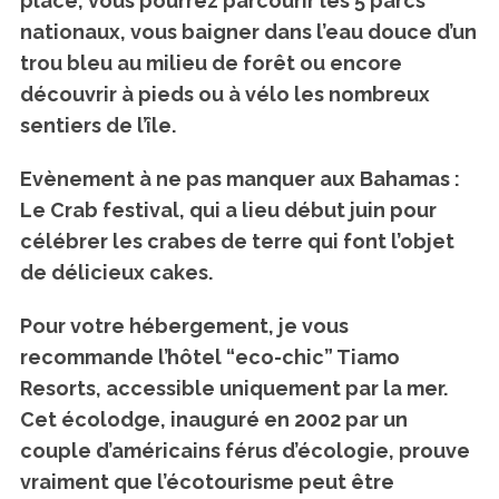
place, vous pourrez parcourir les 5 parcs
nationaux, vous baigner dans l’eau douce d’un
trou bleu au milieu de forêt ou encore
découvrir à pieds ou à vélo les nombreux
sentiers de l’île.
Evènement à ne pas manquer aux Bahamas :
Le Crab festival, qui a lieu début juin pour
célébrer les crabes de terre qui font l’objet
de délicieux cakes.
Pour votre hébergement, je vous
recommande l’hôtel “eco-chic” Tiamo
Resorts, accessible uniquement par la mer.
Cet écolodge, inauguré en 2002 par un
couple d’américains férus d’écologie, prouve
vraiment que l’écotourisme peut être