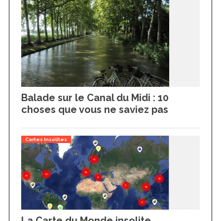
Balade sur le Canal du Midi : 10
choses que vous ne saviez pas
Cartes Insolites
La Carte du Monde insolite