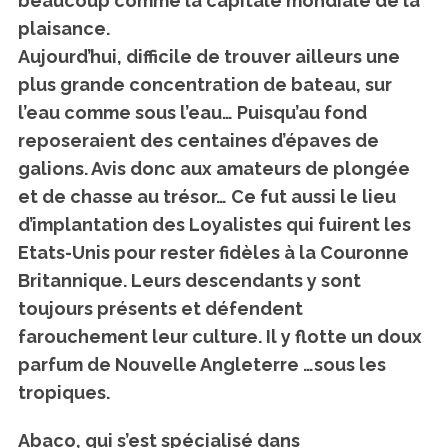
beaucoup comme la capitale mondiale de la
plaisance.
Aujourd’hui, difficile de trouver ailleurs une
plus grande concentration de bateau, sur
l’eau comme sous l’eau… Puisqu’au fond
reposeraient des centaines d’épaves de
galions. Avis donc aux amateurs de plongée
et de chasse au trésor… Ce fut aussi le lieu
d’implantation des Loyalistes qui fuirent les
Etats-Unis pour rester fidèles à la Couronne
Britannique. Leurs descendants y sont
toujours présents et défendent
farouchement leur culture. Il y flotte un doux
parfum de Nouvelle Angleterre …sous les
tropiques.
Abaco, qui s’est spécialisé dans