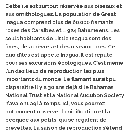
Cette île est surtout réservée aux oiseaux et
aux ornithologues. La population de Great
Inagua comprend plus de 60.000 flamants
roses des Caraïbes et … 924 Bahaméens. Les
seuls habitants de Little Inagua sont des
ânes, des chèvres et des oiseaux rares. Ce
duo d’îles est appelé Inagua. Il est réputé
pour ses excursions écologiques. C’est même
l’un des lieux de reproduction les plus
importants du monde. Le flamant aurait pu
disparaître il y a 30 ans déjà si le Bahamas
National Trust et la National Audubon Society
n’avaient agi à temps. Ici, vous pourrez
notamment observer la nidification et la
becquée aux petits, qui se régalent de
crevettes. La saison de reproduction s’étend