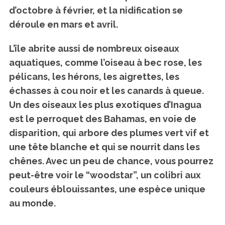
d’octobre à février, et la nidification se
déroule en mars et avril.
L’île abrite aussi de nombreux oiseaux
aquatiques, comme l’oiseau à bec rose, les
pélicans, les hérons, les aigrettes, les
échasses à cou noir et les canards à queue.
Un des oiseaux les plus exotiques d’Inagua
est le perroquet des Bahamas, en voie de
disparition, qui arbore des plumes vert vif et
une tête blanche et qui se nourrit dans les
chênes. Avec un peu de chance, vous pourrez
peut-être voir le “woodstar”, un colibri aux
couleurs éblouissantes, une espèce unique
au monde.