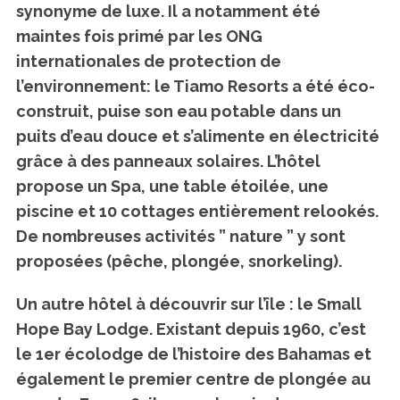
synonyme de luxe. Il a notamment été
maintes fois primé par les ONG
internationales de protection de
l’environnement: le Tiamo Resorts a été éco-
construit, puise son eau potable dans un
puits d’eau douce et s’alimente en électricité
grâce à des panneaux solaires. L’hôtel
propose un Spa, une table étoilée, une
piscine et 10 cottages entièrement relookés.
De nombreuses activités ” nature ” y sont
proposées (pêche, plongée, snorkeling).
Un autre hôtel à découvrir sur l’île : le Small
Hope Bay Lodge. Existant depuis 1960, c’est
le 1er écolodge de l’histoire des Bahamas et
également le premier centre de plongée au