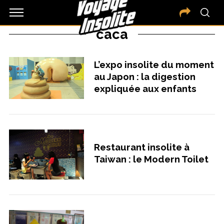
caca
L’expo insolite du moment
au Japon : la digestion
expliquée aux enfants
Restaurant insolite à
Taiwan : le Modern Toilet