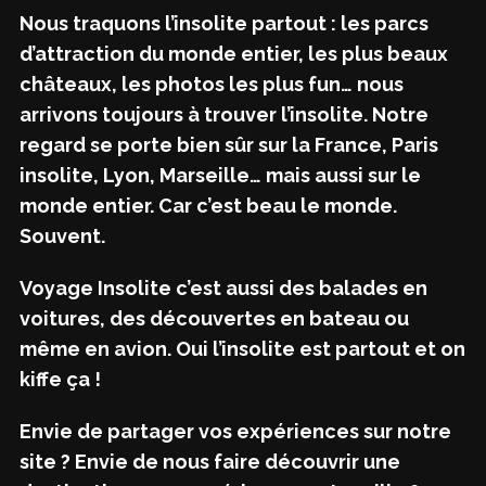
Nous traquons l’insolite partout : les parcs
d’attraction du monde entier, les plus beaux
châteaux, les photos les plus fun… nous
arrivons toujours à trouver l’insolite. Notre
regard se porte bien sûr sur la France, Paris
insolite, Lyon, Marseille… mais aussi sur le
monde entier. Car c’est beau le monde.
Souvent.
Voyage Insolite c’est aussi des balades en
voitures, des découvertes en bateau ou
même en avion. Oui l’insolite est partout et on
kiffe ça !
Envie de partager vos expériences sur notre
site ? Envie de nous faire découvrir une