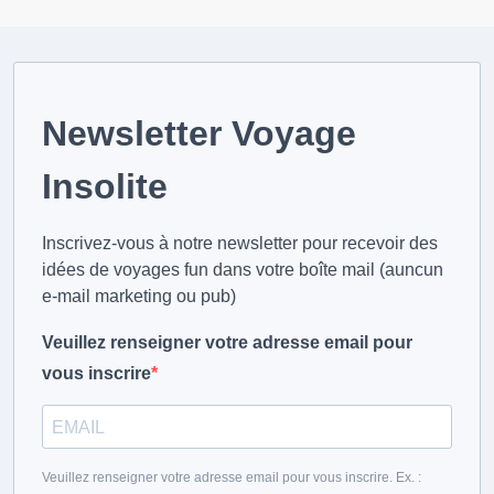
Newsletter Voyage
Insolite
Inscrivez-vous à notre newsletter pour recevoir des
idées de voyages fun dans votre boîte mail (auncun
e-mail marketing ou pub)
Veuillez renseigner votre adresse email pour
vous inscrire
Veuillez renseigner votre adresse email pour vous inscrire. Ex. :