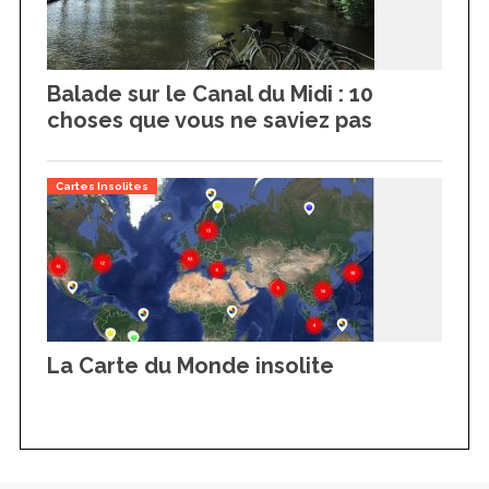
Balade sur le Canal du Midi : 10
choses que vous ne saviez pas
Cartes Insolites
La Carte du Monde insolite