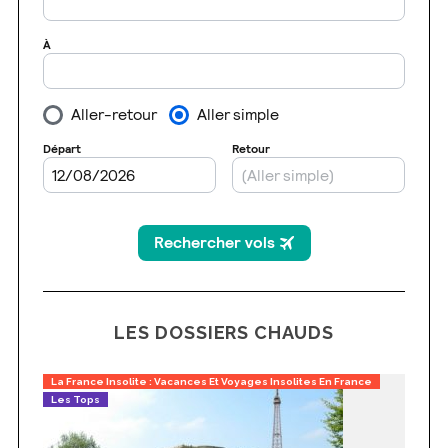
LES DOSSIERS CHAUDS
La France Insolite : Vacances Et Voyages Insolites En France
Les Tops