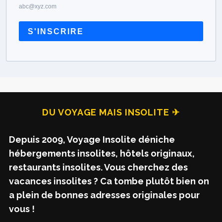
abc@xyz.com
S'INSCRIRE
DU VOYAGE MAIS INSOLITE ✈
Depuis 2009, Voyage Insolite déniche
hébergements insolites, hôtels originaux,
restaurants insolites. Vous cherchez des
vacances insolites ? Ca tombe plutôt bien on
a plein de bonnes adresses originales pour
vous !