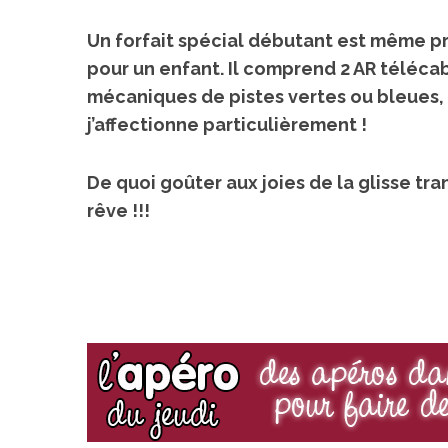
Un forfait spécial débutant est même pr
pour un enfant. Il comprend 2 AR téléca
mécaniques de pistes vertes ou bleues, 
j’affectionne particulièrement !
De quoi goûter aux joies de la glisse tran
rêve !!!