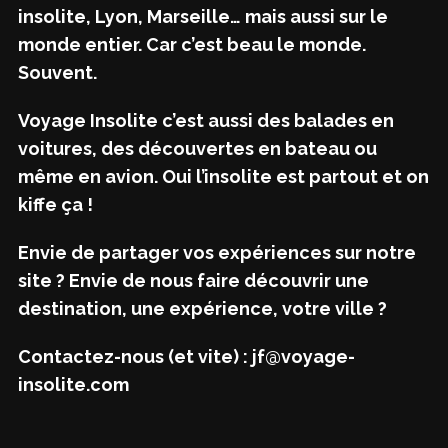
insolite, Lyon, Marseille… mais aussi sur le
monde entier. Car c’est beau le monde.
Souvent.
Voyage Insolite c’est aussi des balades en
voitures, des découvertes en bateau ou
même en avion. Oui l’insolite est partout et on
kiffe ça !
Envie de partager vos expériences sur notre
site ? Envie de nous faire découvrir une
destination, une expérience, votre ville ?
Contactez-nous (et vite) : jf@voyage-
insolite.com