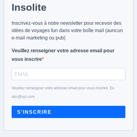
Insolite
Inscrivez-vous à notre newsletter pour recevoir des
idées de voyages fun dans votre boîte mail (auncun
e-mail marketing ou pub)
Veuillez renseigner votre adresse email pour
vous inscrire
Veuillez renseigner votre adresse email pour vous inscrire. Ex. :
abc@xyz.com
S'INSCRIRE