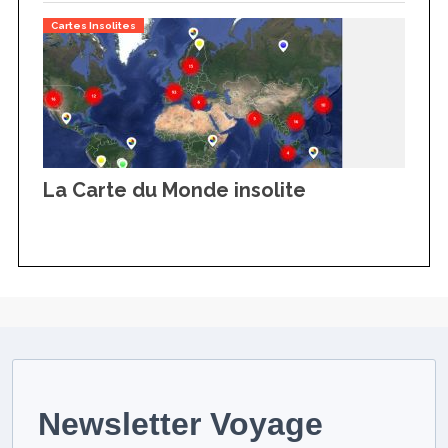
Cartes Insolites
La Carte du Monde insolite
Newsletter Voyage