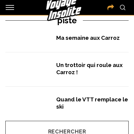
piste
Ma semaine aux Carroz
Un trottoir qui roule aux
Carroz !
Quand le VTT remplace le
ski
RECHERCHER