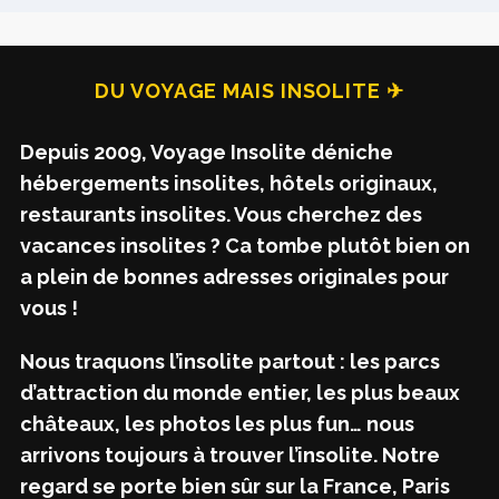
DU VOYAGE MAIS INSOLITE ✈
Depuis 2009, Voyage Insolite déniche
hébergements insolites, hôtels originaux,
restaurants insolites. Vous cherchez des
vacances insolites ? Ca tombe plutôt bien on
a plein de bonnes adresses originales pour
vous !
Nous traquons l’insolite partout : les parcs
d’attraction du monde entier, les plus beaux
châteaux, les photos les plus fun… nous
arrivons toujours à trouver l’insolite. Notre
regard se porte bien sûr sur la France, Paris