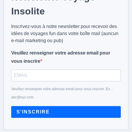
Insolite
Inscrivez-vous à notre newsletter pour recevoir des
idées de voyages fun dans votre boîte mail (auncun
e-mail marketing ou pub)
Veuillez renseigner votre adresse email pour
vous inscrire
Veuillez renseigner votre adresse email pour vous inscrire. Ex. :
abc@xyz.com
S'INSCRIRE