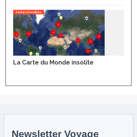
Cartes Insolites
La Carte du Monde insolite
Newsletter Voyage