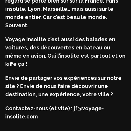
regard se porte bien sûr sur la France, Paris
insolite, Lyon, Marseille… mais aussi sur le
monde entier. Car c’est beau le monde.
Souvent.
Voyage Insolite c’est aussi des balades en
voitures, des découvertes en bateau ou
même en avion. Oui l’insolite est partout et on
kiffe ça !
Envie de partager vos expériences sur notre
site ? Envie de nous faire découvrir une
destination, une expérience, votre ville ?
Contactez-nous (et vite) : jf@voyage-
insolite.com