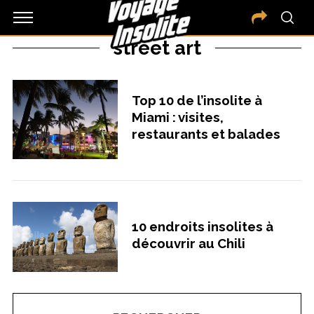
street art
Top 10 de l’insolite à
Miami : visites,
restaurants et balades
10 endroits insolites à
découvrir au Chili