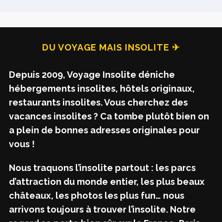
DU VOYAGE MAIS INSOLITE ✈
Depuis 2009, Voyage Insolite déniche
hébergements insolites, hôtels originaux,
restaurants insolites. Vous cherchez des
vacances insolites ? Ca tombe plutôt bien on
a plein de bonnes adresses originales pour
vous !
Nous traquons l’insolite partout : les parcs
d’attraction du monde entier, les plus beaux
châteaux, les photos les plus fun… nous
arrivons toujours à trouver l’insolite. Notre