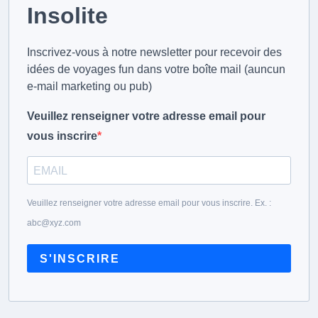
Insolite
Inscrivez-vous à notre newsletter pour recevoir des
idées de voyages fun dans votre boîte mail (auncun
e-mail marketing ou pub)
Veuillez renseigner votre adresse email pour
vous inscrire
Veuillez renseigner votre adresse email pour vous inscrire. Ex. :
abc@xyz.com
S'INSCRIRE