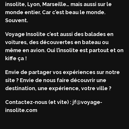
insolite, Lyon, Marseille… mais aussi sur le
monde entier. Car c’est beau le monde.
Souvent.
Voyage Insolite c’est aussi des balades en
voitures, des découvertes en bateau ou
même en avion. Oui l’insolite est partout et on
kiffe ça !
Envie de partager vos expériences sur notre
site ? Envie de nous faire découvrir une
destination, une expérience, votre ville ?
Contactez-nous (et vite) : jf@voyage-
insolite.com