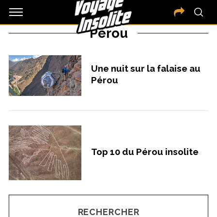
Pérou
Une nuit sur la falaise au
Pérou
Top 10 du Pérou insolite
RECHERCHER