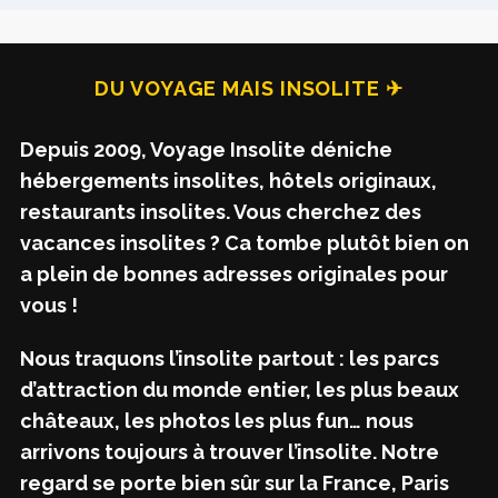
DU VOYAGE MAIS INSOLITE ✈
Depuis 2009, Voyage Insolite déniche
hébergements insolites, hôtels originaux,
restaurants insolites. Vous cherchez des
vacances insolites ? Ca tombe plutôt bien on
a plein de bonnes adresses originales pour
vous !
Nous traquons l’insolite partout : les parcs
d’attraction du monde entier, les plus beaux
châteaux, les photos les plus fun… nous
arrivons toujours à trouver l’insolite. Notre
regard se porte bien sûr sur la France, Paris