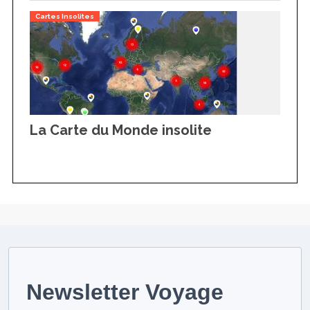
Cartes Insolites
La Carte du Monde insolite
Newsletter Voyage