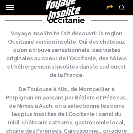
occitanie
Voyage Insolite te fait découvrir la région
Occitanie version insolite. Oui des châteaux
qu’on a trouvé sensationnels, des visites
originales au coeur de l’Occitanie, des hôtels
et hébergements insolites dans le sud ouest
de la France.
De Toulouse à Albi, de Montpellier à
Perpignan en passant par Béziers et Pézenas,
de Nîmes à Auch, on a sélectionné les coins
les plus insolites de l’Occitanie : canal du
midi, châteaux cathares, gastronomie local,
chaîne des Pyrénées, Carcassonne… on adore