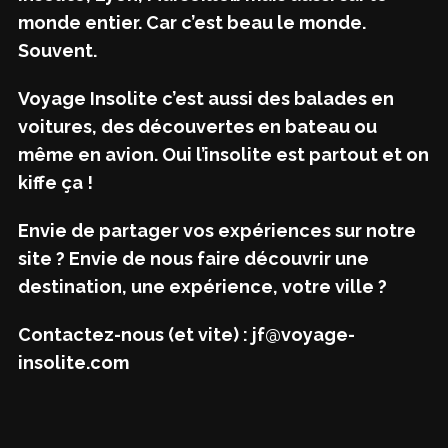
monde entier. Car c’est beau le monde.
Souvent.
Voyage Insolite c’est aussi des balades en
voitures, des découvertes en bateau ou
même en avion. Oui l’insolite est partout et on
kiffe ça !
Envie de partager vos expériences sur notre
site ? Envie de nous faire découvrir une
destination, une expérience, votre ville ?
Contactez-nous (et vite) : jf@voyage-
insolite.com