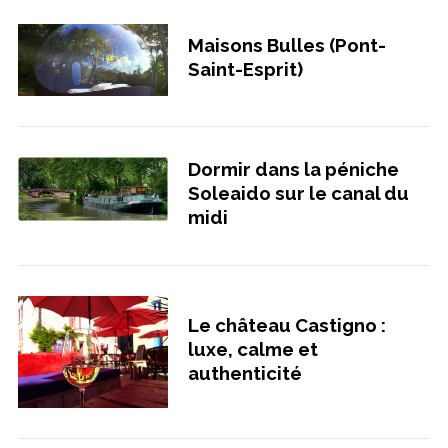
Maisons Bulles (Pont-
Saint-Esprit)
Dormir dans la péniche
Soleaido sur le canal du
midi
Le château Castigno :
luxe, calme et
authenticité