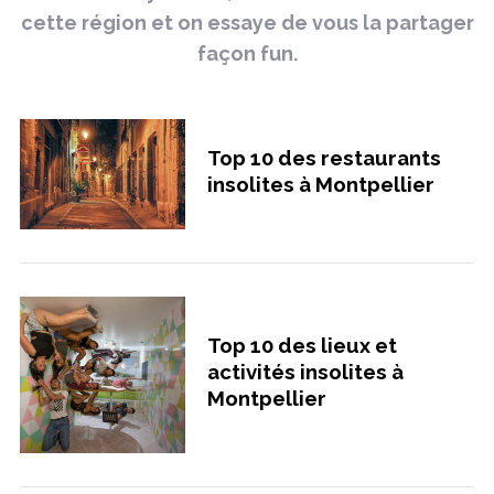
cette région et on essaye de vous la partager
façon fun.
Top 10 des restaurants
insolites à Montpellier
Top 10 des lieux et
activités insolites à
Montpellier