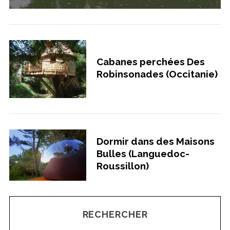
Cabanes perchées Des
Robinsonades (Occitanie)
Dormir dans des Maisons
Bulles (Languedoc-
Roussillon)
RECHERCHER