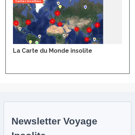
Cartes Insolites
La Carte du Monde insolite
Newsletter Voyage