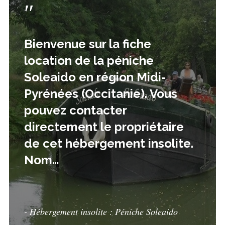
Bienvenue sur la fiche
location de la péniche
Soleaido en région Midi-
Pyrénées (Occitanie). Vous
pouvez contacter
directement le propriétaire
de cet hébergement insolite.
Nom…
- Hébergement insolite : Péniche Soleaido