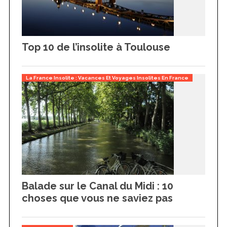
Top 10 de l’insolite à Toulouse
La France Insolite : Vacances Et Voyages Insolites En France
Balade sur le Canal du Midi : 10
choses que vous ne saviez pas