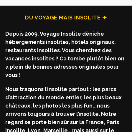
DU VOYAGE MAIS INSOLITE ✈
Depuis 2009, Voyage Insolite déniche
hébergements insolites, hôtels originaux,
restaurants insolites. Vous cherchez des
vacances insolites ? Ca tombe plutôt bien on
a plein de bonnes adresses originales pour
vous !
Nous traquons l’insolite partout : les parcs
d’attraction du monde entier, les plus beaux
châteaux, les photos les plus fun… nous
arrivons toujours à trouver l’insolite. Notre
regard se porte bien sûr sur la France, Paris
insolite, Lyon, Marseille… mais aussi sur le