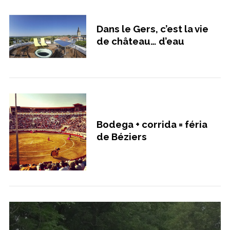
Dans le Gers, c’est la vie
de château… d’eau
Bodega + corrida = féria
de Béziers