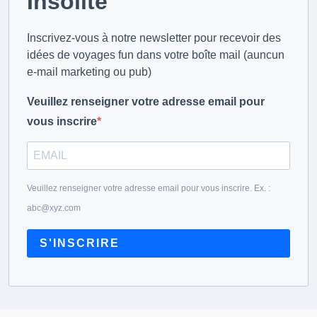
Insolite
Inscrivez-vous à notre newsletter pour recevoir des
idées de voyages fun dans votre boîte mail (auncun
e-mail marketing ou pub)
Veuillez renseigner votre adresse email pour
vous inscrire
Veuillez renseigner votre adresse email pour vous inscrire. Ex. :
abc@xyz.com
S'INSCRIRE