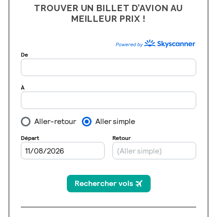
TROUVER UN BILLET D’AVION AU
MEILLEUR PRIX !