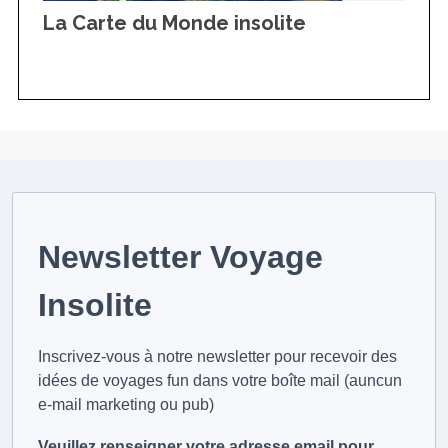
La Carte du Monde insolite
Newsletter Voyage
Insolite
Inscrivez-vous à notre newsletter pour recevoir des
idées de voyages fun dans votre boîte mail (auncun
e-mail marketing ou pub)
Veuillez renseigner votre adresse email pour