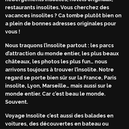
restaurants insolites. Vous cherchez des
vacances insolites ? Ca tombe plutôt bien on
a plein de bonnes adresses originales pour
vous !
Nous traquons l’insolite partout : les parcs
d’attraction du monde entier, les plus beaux
châteaux, les photos les plus fun… nous
arrivons toujours à trouver l’insolite. Notre
regard se porte bien sûr sur la France, Paris
insolite, Lyon, Marseille… mais aussi sur le
monde entier. Car c’est beau le monde.
Souvent.
Voyage Insolite c’est aussi des balades en
voitures, des découvertes en bateau ou