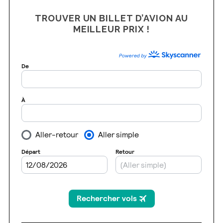
TROUVER UN BILLET D’AVION AU
MEILLEUR PRIX !