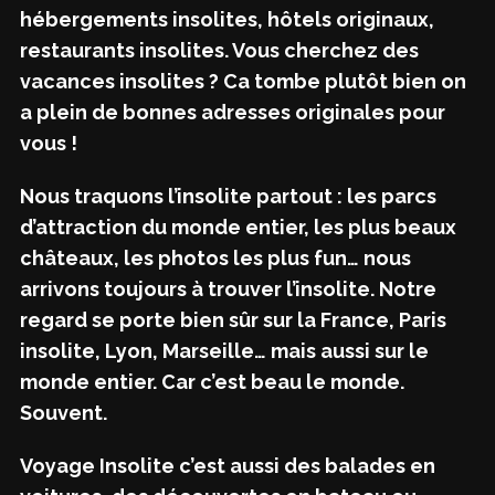
hébergements insolites, hôtels originaux,
restaurants insolites. Vous cherchez des
vacances insolites ? Ca tombe plutôt bien on
a plein de bonnes adresses originales pour
vous !
Nous traquons l’insolite partout : les parcs
d’attraction du monde entier, les plus beaux
châteaux, les photos les plus fun… nous
arrivons toujours à trouver l’insolite. Notre
regard se porte bien sûr sur la France, Paris
insolite, Lyon, Marseille… mais aussi sur le
monde entier. Car c’est beau le monde.
Souvent.
Voyage Insolite c’est aussi des balades en