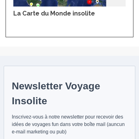
La Carte du Monde insolite
Newsletter Voyage
Insolite
Inscrivez-vous à notre newsletter pour recevoir des
idées de voyages fun dans votre boîte mail (auncun
e-mail marketing ou pub)