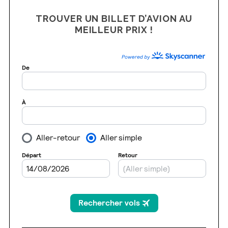
TROUVER UN BILLET D’AVION AU
MEILLEUR PRIX !