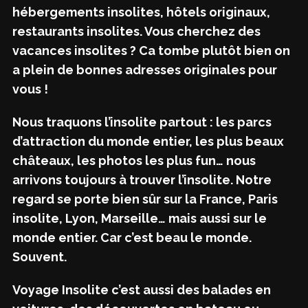
hébergements insolites, hôtels originaux,
restaurants insolites. Vous cherchez des
vacances insolites ? Ca tombe plutôt bien on
a plein de bonnes adresses originales pour
vous !
Nous traquons l’insolite partout : les parcs
d’attraction du monde entier, les plus beaux
châteaux, les photos les plus fun… nous
arrivons toujours à trouver l’insolite. Notre
regard se porte bien sûr sur la France, Paris
insolite, Lyon, Marseille… mais aussi sur le
monde entier. Car c’est beau le monde.
Souvent.
Voyage Insolite c’est aussi des balades en