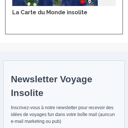
La Carte du Monde insolite
Newsletter Voyage
Insolite
Inscrivez-vous à notre newsletter pour recevoir des
idées de voyages fun dans votre boîte mail (auncun
e-mail marketing ou pub)