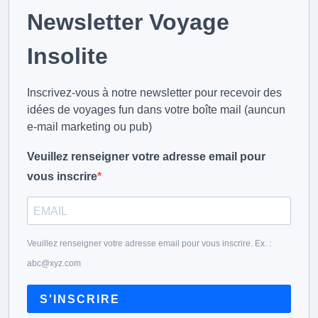
Newsletter Voyage
Insolite
Inscrivez-vous à notre newsletter pour recevoir des
idées de voyages fun dans votre boîte mail (auncun
e-mail marketing ou pub)
Veuillez renseigner votre adresse email pour
vous inscrire
Veuillez renseigner votre adresse email pour vous inscrire. Ex. :
abc@xyz.com
S'INSCRIRE