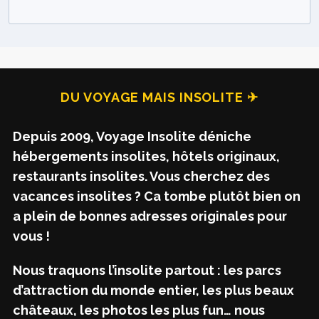
DU VOYAGE MAIS INSOLITE ✈
Depuis 2009, Voyage Insolite déniche
hébergements insolites, hôtels originaux,
restaurants insolites. Vous cherchez des
vacances insolites ? Ca tombe plutôt bien on
a plein de bonnes adresses originales pour
vous !
Nous traquons l’insolite partout : les parcs
d’attraction du monde entier, les plus beaux
châteaux, les photos les plus fun… nous