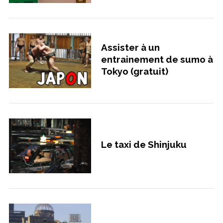
Assister à un
entrainement de sumo à
Tokyo (gratuit)
Le taxi de Shinjuku