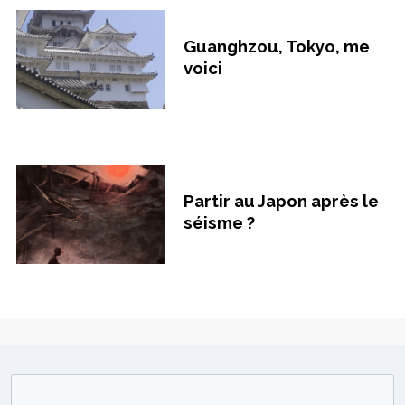
Guanghzou, Tokyo, me
voici
Partir au Japon après le
séisme ?