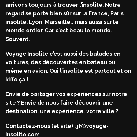
arrivons toujours à trouver l’insolite. Notre
regard se porte bien sûr sur la France, Paris
insolite, Lyon, Marseille… mais aussi sur le
monde entier. Car c’est beau le monde.
Souvent.
Voyage Insolite c’est aussi des balades en
voitures, des découvertes en bateau ou
même en avion. Oui l’insolite est partout et on
kiffe ça !
Envie de partager vos expériences sur notre
site ? Envie de nous faire découvrir une
destination, une expérience, votre ville ?
Contactez-nous (et vite) : jf@voyage-
insolite.com