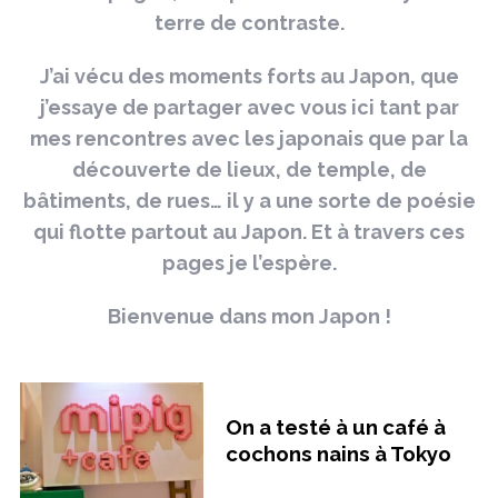
terre de contraste.
J’ai vécu des moments forts au Japon, que
j’essaye de partager avec vous ici tant par
mes rencontres avec les japonais que par la
découverte de lieux, de temple, de
bâtiments, de rues… il y a une sorte de poésie
qui flotte partout au Japon. Et à travers ces
pages je l’espère.
Bienvenue dans mon Japon !
On a testé à un café à
cochons nains à Tokyo