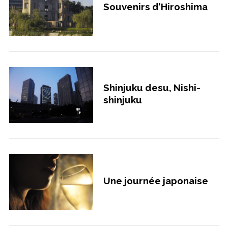
Souvenirs d’Hiroshima
Shinjuku desu, Nishi-
shinjuku
Une journée japonaise