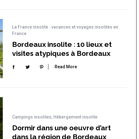
La France insolite : vacances et voyages insolites en
France
Bordeaux insolite : 10 lieux et
visites atypiques à Bordeaux
Read More
Campings insolites
,
Hébergement insolite
Dormir dans une oeuvre d’art
dans la région de Bordeaux