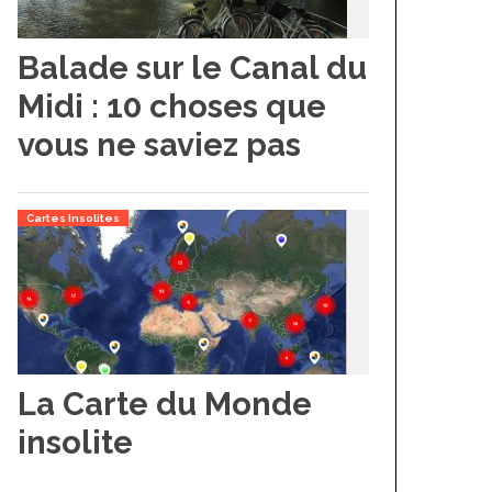
Balade sur le Canal du
Midi : 10 choses que
vous ne saviez pas
Cartes Insolites
La Carte du Monde
insolite