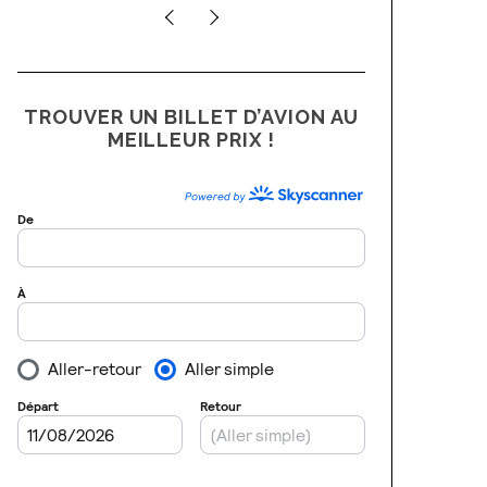
TROUVER UN BILLET D’AVION AU
MEILLEUR PRIX !