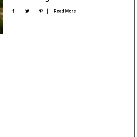
Read More