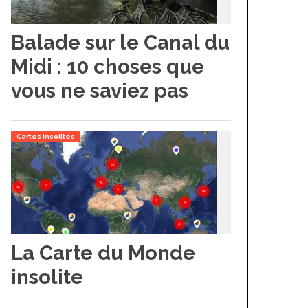
Balade sur le Canal du
Midi : 10 choses que
vous ne saviez pas
Cartes Insolites
La Carte du Monde
insolite