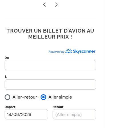
TROUVER UN BILLET D’AVION AU
MEILLEUR PRIX !