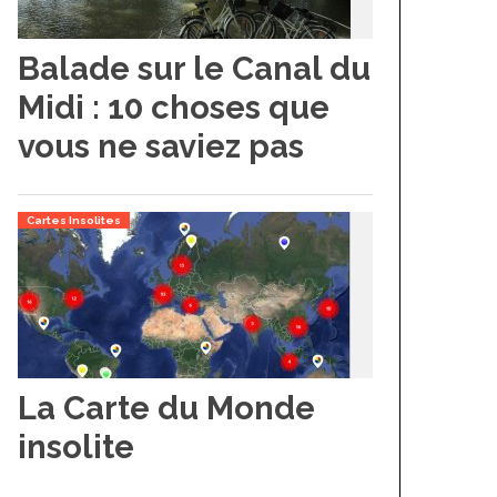
Balade sur le Canal du
Midi : 10 choses que
vous ne saviez pas
Cartes Insolites
La Carte du Monde
insolite