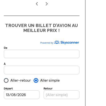
TROUVER UN BILLET D’AVION AU
MEILLEUR PRIX !