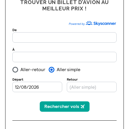
TROUVER UN BILLET D’AVION AU
MEILLEUR PRIX !