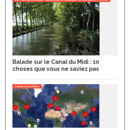
Balade sur le Canal du Midi : 10
choses que vous ne saviez pas
Cartes Insolites