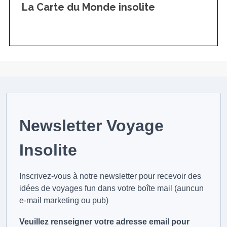
La Carte du Monde insolite
Newsletter Voyage
Insolite
Inscrivez-vous à notre newsletter pour recevoir des
idées de voyages fun dans votre boîte mail (auncun
e-mail marketing ou pub)
Veuillez renseigner votre adresse email pour