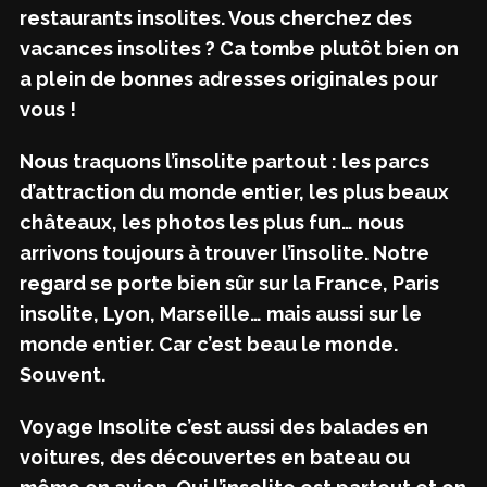
restaurants insolites. Vous cherchez des
vacances insolites ? Ca tombe plutôt bien on
a plein de bonnes adresses originales pour
vous !
Nous traquons l’insolite partout : les parcs
d’attraction du monde entier, les plus beaux
châteaux, les photos les plus fun… nous
arrivons toujours à trouver l’insolite. Notre
regard se porte bien sûr sur la France, Paris
insolite, Lyon, Marseille… mais aussi sur le
monde entier. Car c’est beau le monde.
Souvent.
Voyage Insolite c’est aussi des balades en
voitures, des découvertes en bateau ou