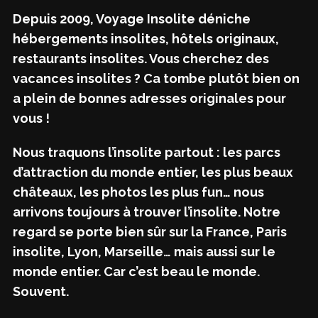
Depuis 2009, Voyage Insolite déniche
hébergements insolites, hôtels originaux,
restaurants insolites. Vous cherchez des
vacances insolites ? Ca tombe plutôt bien on
a plein de bonnes adresses originales pour
vous !
Nous traquons l’insolite partout : les parcs
d’attraction du monde entier, les plus beaux
châteaux, les photos les plus fun… nous
arrivons toujours à trouver l’insolite. Notre
regard se porte bien sûr sur la France, Paris
insolite, Lyon, Marseille… mais aussi sur le
monde entier. Car c’est beau le monde.
Souvent.