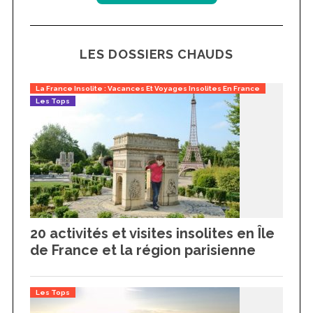
LES DOSSIERS CHAUDS
La France Insolite : Vacances Et Voyages Insolites En France
Les Tops
20 activités et visites insolites en Île
de France et la région parisienne
Les Tops