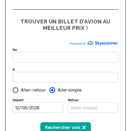
TROUVER UN BILLET D’AVION AU
MEILLEUR PRIX !