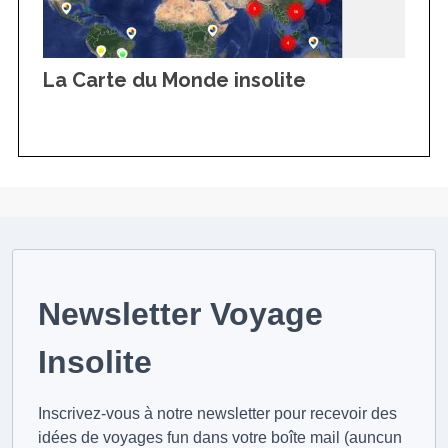
La Carte du Monde insolite
Newsletter Voyage
Insolite
Inscrivez-vous à notre newsletter pour recevoir des
idées de voyages fun dans votre boîte mail (auncun