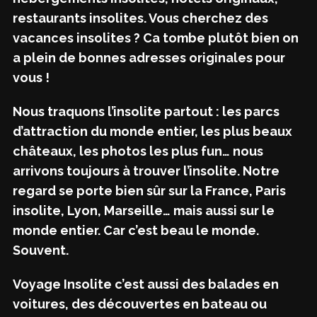
restaurants insolites. Vous cherchez des
vacances insolites ? Ca tombe plutôt bien on
a plein de bonnes adresses originales pour
vous !
Nous traquons l’insolite partout : les parcs
d’attraction du monde entier, les plus beaux
châteaux, les photos les plus fun… nous
arrivons toujours à trouver l’insolite. Notre
regard se porte bien sûr sur la France, Paris
insolite, Lyon, Marseille… mais aussi sur le
monde entier. Car c’est beau le monde.
Souvent.
Voyage Insolite c’est aussi des balades en
voitures, des découvertes en bateau ou