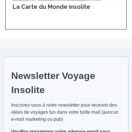
La Carte du Monde insolite
Newsletter Voyage
Insolite
Inscrivez-vous à notre newsletter pour recevoir des
idées de voyages fun dans votre boîte mail (auncun
e-mail marketing ou pub)
Veuillez renseigner votre adresse email pour