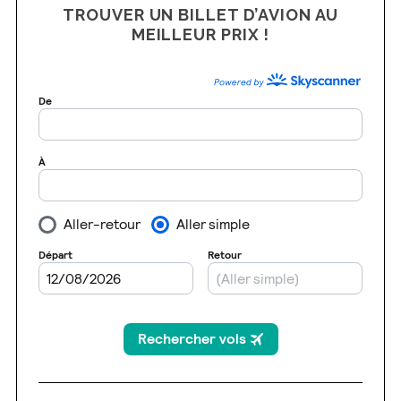
TROUVER UN BILLET D’AVION AU
MEILLEUR PRIX !