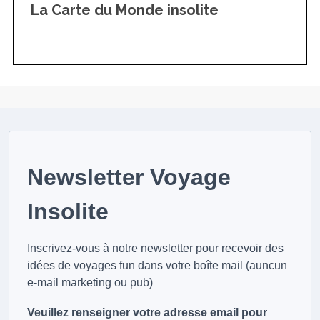
La Carte du Monde insolite
Newsletter Voyage
Insolite
Inscrivez-vous à notre newsletter pour recevoir des
idées de voyages fun dans votre boîte mail (auncun
e-mail marketing ou pub)
Veuillez renseigner votre adresse email pour