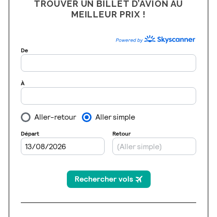
TROUVER UN BILLET D’AVION AU
MEILLEUR PRIX !