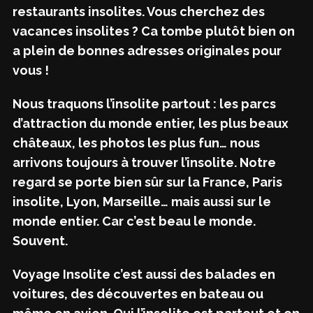
restaurants insolites. Vous cherchez des
vacances insolites ? Ca tombe plutôt bien on
a plein de bonnes adresses originales pour
vous !
Nous traquons l’insolite partout : les parcs
d’attraction du monde entier, les plus beaux
châteaux, les photos les plus fun… nous
arrivons toujours à trouver l’insolite. Notre
regard se porte bien sûr sur la France, Paris
insolite, Lyon, Marseille… mais aussi sur le
monde entier. Car c’est beau le monde.
Souvent.
Voyage Insolite c’est aussi des balades en
voitures, des découvertes en bateau ou