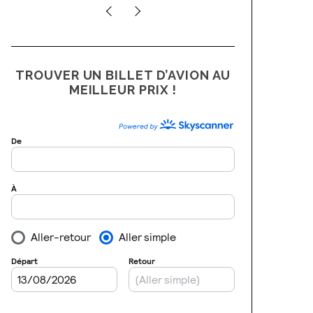
TROUVER UN BILLET D’AVION AU
MEILLEUR PRIX !