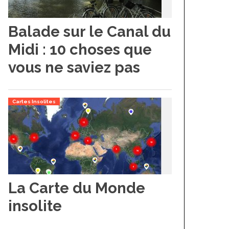
Balade sur le Canal du
Midi : 10 choses que
vous ne saviez pas
Cartes Insolites
La Carte du Monde
insolite