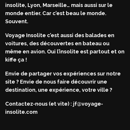
insolite, Lyon, Marseille… mais aussi sur le
monde entier. Car c’est beau le monde.
Souvent.
Voyage Insolite c’est aussi des balades en
voitures, des découvertes en bateau ou
même en avion. Oui l’insolite est partout et on
kiffe ça !
Envie de partager vos expériences sur notre
site ? Envie de nous faire découvrir une
destination, une expérience, votre ville ?
Contactez-nous (et vite) : jf@voyage-
insolite.com