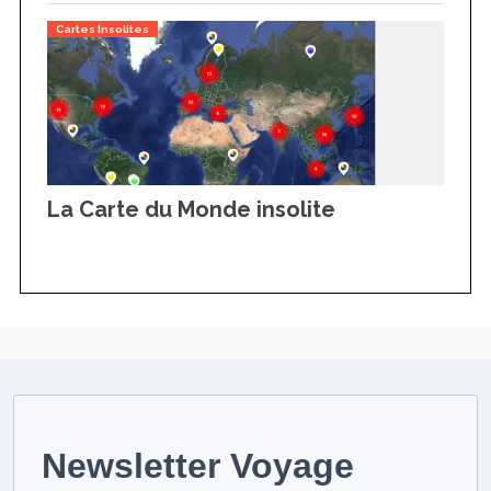
Cartes Insolites
La Carte du Monde insolite
Newsletter Voyage