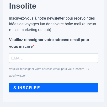
Insolite
Inscrivez-vous à notre newsletter pour recevoir des
idées de voyages fun dans votre boîte mail (auncun
e-mail marketing ou pub)
Veuillez renseigner votre adresse email pour
vous inscrire
Veuillez renseigner votre adresse email pour vous inscrire. Ex. :
abc@xyz.com
S'INSCRIRE