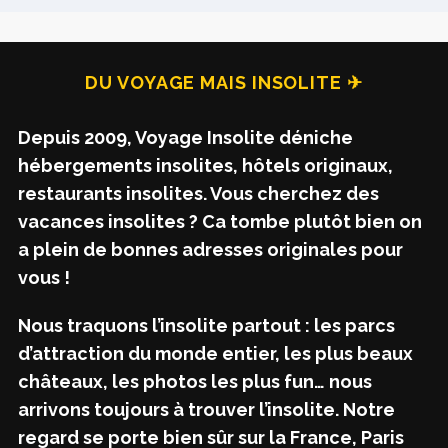
DU VOYAGE MAIS INSOLITE ✈
Depuis 2009, Voyage Insolite déniche
hébergements insolites, hôtels originaux,
restaurants insolites. Vous cherchez des
vacances insolites ? Ca tombe plutôt bien on
a plein de bonnes adresses originales pour
vous !
Nous traquons l’insolite partout : les parcs
d’attraction du monde entier, les plus beaux
châteaux, les photos les plus fun… nous
arrivons toujours à trouver l’insolite. Notre
regard se porte bien sûr sur la France, Paris