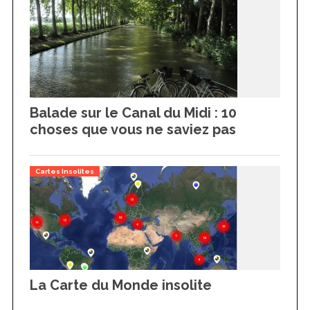
Balade sur le Canal du Midi : 10
choses que vous ne saviez pas
Cartes Insolites
La Carte du Monde insolite