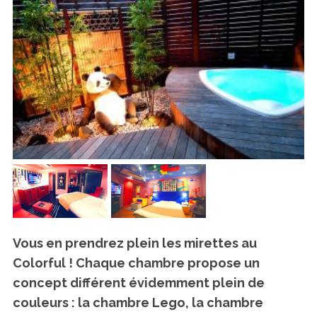
Vous en prendrez plein les mirettes au
Colorful ! Chaque chambre propose un
concept différent évidemment plein de
couleurs : la chambre Lego, la chambre