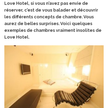
Love Hotel, si vous n’avez pas envie de
réserver, c’est de vous balader et découvrir
les différents concepts de chambre. Vous
aurez de belles surprises. Voici quelques
exemples de chambres vraiment insolites de
Love Hotel.