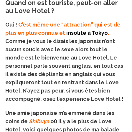
Quand on est touriste, peut-on aller
au Love Hotel ?
Oui !
C’est même une “attraction” qui est de
plus en plus connue et
insolite à Tokyo
.
Comme je vous le disais les japonais n’ont
aucun soucis avec le sexe alors tout le
monde est le bienvenue au Love Hotel. Le
personnel parle souvent anglais, en tout cas
il existe des dépliants en anglais qui vous
expliqueront tout en rentrant dans le Love
Hotel. N’ayez pas peur, si vous êtes bien
accompagné, osez l’expérience Love Hotel !
Une amie japonaise m’a emmené dans les
coins de
Shibuya
où il y a le plus de Love
Hotel, voici quelques photos de ma balade