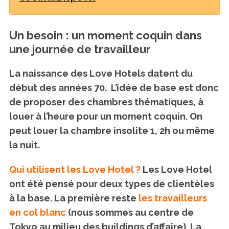
Un besoin : un moment coquin dans
une journée de travailleur
La naissance des Love Hotels datent du
début des années 70. L’idée de base est donc
de proposer des chambres thématiques, à
louer à l’heure pour un moment coquin. On
peut louer la chambre insolite 1, 2h ou même
la nuit.
Qui utilisent les Love Hotel ?
Les Love Hotel
ont été pensé pour deux types de clientèles
à la base. La première reste
les travailleurs
en col blanc
(nous sommes au centre de
Tokyo au milieu des buildings d’affaire). La