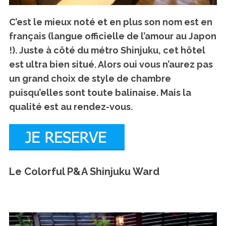
C’est le mieux noté et en plus son nom est en
français (langue officielle de l’amour au Japon
!). Juste à côté du métro Shinjuku, cet hôtel
est ultra bien situé. Alors oui vous n’aurez pas
un grand choix de style de chambre
puisqu’elles sont toute balinaise. Mais la
qualité est au rendez-vous.
Le Colorful P&A Shinjuku Ward