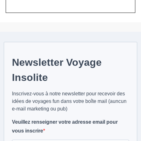
Newsletter Voyage
Insolite
Inscrivez-vous à notre newsletter pour recevoir des
idées de voyages fun dans votre boîte mail (auncun
e-mail marketing ou pub)
Veuillez renseigner votre adresse email pour
vous inscrire