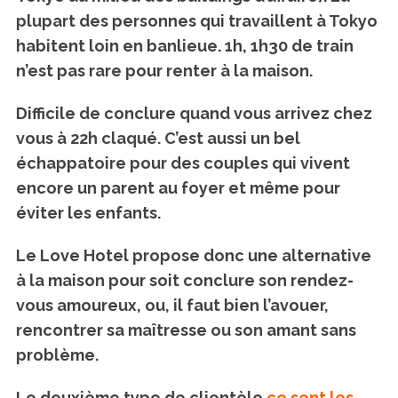
plupart des personnes qui travaillent à Tokyo
habitent loin en banlieue. 1h, 1h30 de train
n’est pas rare pour renter à la maison.
Difficile de conclure quand vous arrivez chez
vous à 22h claqué. C’est aussi un bel
échappatoire pour des couples qui vivent
encore un parent au foyer et même pour
éviter les enfants.
Le Love Hotel propose donc une alternative
à la maison pour soit conclure son rendez-
vous amoureux, ou, il faut bien l’avouer,
rencontrer sa maîtresse ou son amant sans
problème.
Le deuxième type de clientèle
ce sont les