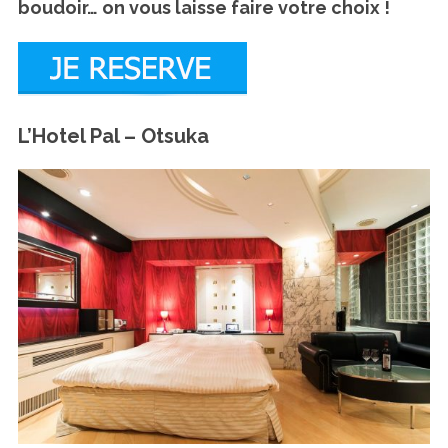
boudoir… on vous laisse faire votre choix !
L’Hotel Pal – Otsuka