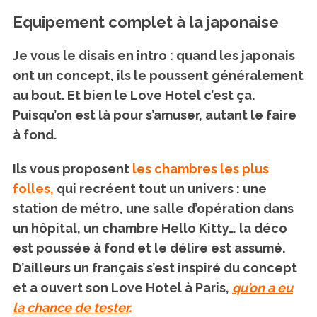
Equipement complet à la japonaise
Je vous le disais en intro : quand les japonais
ont un concept, ils le poussent généralement
au bout. Et bien le Love Hotel c’est ça.
Puisqu’on est là pour s’amuser, autant le faire
à fond.
Ils vous proposent
les chambres les plus
folles,
qui recréent tout un univers : une
station de métro, une salle d’opération dans
un hôpital, un chambre Hello Kitty… la déco
est poussée à fond et le délire est assumé.
D’ailleurs un français s’est inspiré du concept
et a ouvert son Love Hotel à Paris,
qu’on a eu
la chance de tester
.