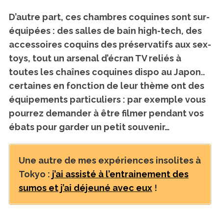
D’autre part, ces chambres coquines sont sur-
équipées : des salles de bain high-tech, des
accessoires coquins des préservatifs aux sex-
toys, tout un arsenal d’écran TV reliés à
toutes les chaînes coquines dispo au Japon..
certaines en fonction de leur thème ont des
équipements particuliers : par exemple vous
pourrez demander à être filmer pendant vos
ébats pour garder un petit souvenir…
Une autre de mes expériences insolites à
Tokyo :
j’ai assisté à l’entrainement des
sumos et j’ai déjeuné avec eux
!