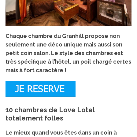
Chaque chambre du Granhill propose non
seulement une déco unique mais aussi son
petit coin salon. Le style des chambres est
très spécifique à l’hôtel, un poil chargé certes
mais à fort caractère !
10 chambres de Love Lotel
totalement folles
Le mieux quand vous êtes dans un coin à