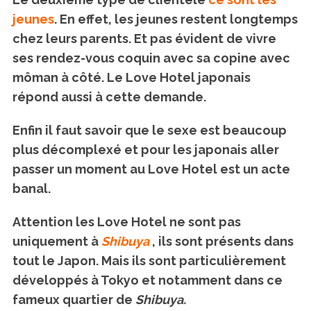
jeunes
. En effet, les jeunes restent longtemps
chez leurs parents. Et pas évident de vivre
ses rendez-vous coquin avec sa copine avec
môman à côté. Le Love Hotel japonais
répond aussi à cette demande.
Enfin il faut savoir que le sexe est beaucoup
plus décomplexé et pour les japonais aller
passer un moment au Love Hotel est un acte
banal.
Attention les Love Hotel ne sont pas
uniquement à
Shibuya
, ils sont présents dans
tout le Japon. Mais ils sont particulièrement
développés à Tokyo et notamment dans ce
fameux quartier de
Shibuya.