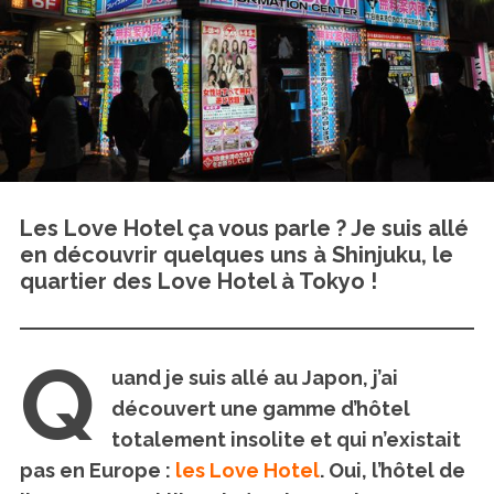
Les Love Hotel ça vous parle ? Je suis allé
en découvrir quelques uns à Shinjuku, le
quartier des Love Hotel à Tokyo !
Q
uand je suis allé au Japon, j’ai
découvert une gamme d’hôtel
totalement insolite et qui n’existait
pas en Europe :
les Love Hotel
. Oui, l’hôtel de