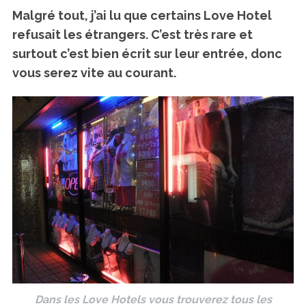
Malgré tout, j’ai lu que certains Love Hotel
refusait les étrangers. C’est très rare et
surtout c’est bien écrit sur leur entrée, donc
vous serez vite au courant.
Dans les Love Hotels vous trouverez tous les