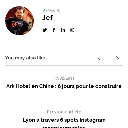
Written By
Jef
You may also like
17/02/2011
Ark Hotel en Chine : 6 jours pour le construire
Previous article
Lyon à travers 6 spots Instagram
incontournables