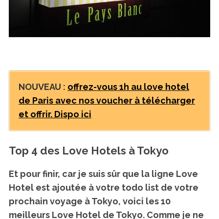
NOUVEAU :
offrez-vous 1h au love hotel
de Paris avec nos voucher à télécharger
et offrir. Dispo ici
Top 4 des Love Hotels à Tokyo
Et pour finir, car je suis sûr que la ligne Love
Hotel est ajoutée à votre todo list de votre
prochain voyage à Tokyo, voici les 10
meilleurs Love Hotel de Tokyo. Comme je ne