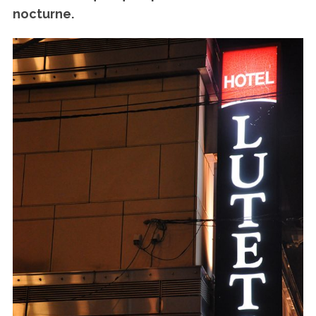
nocturne.