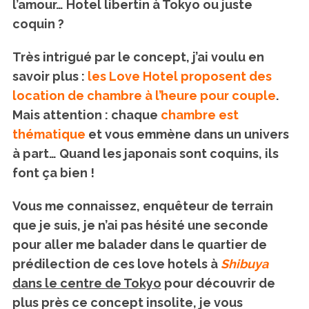
l’amour… Hotel libertin à Tokyo ou juste
coquin ?
Très intrigué par le concept, j’ai voulu en
savoir plus :
les Love Hotel proposent des
location de chambre à l’heure pour couple
.
Mais attention : chaque
chambre est
thématique
et vous emmène dans un univers
à part… Quand les japonais sont coquins, ils
font ça bien !
Vous me connaissez, enquêteur de terrain
que je suis, je n’ai pas hésité une seconde
pour aller me balader dans le quartier de
prédilection de ces love hotels à
Shibuya
dans le centre de Tokyo
pour découvrir de
plus près ce concept insolite, je vous