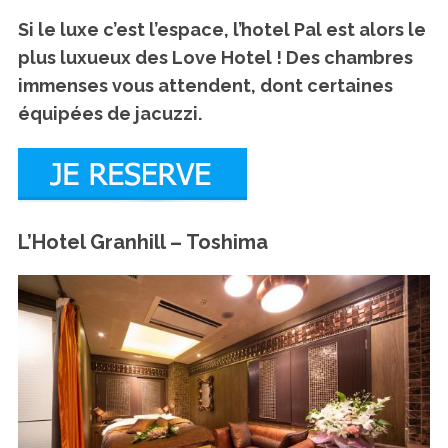
Si le luxe c’est l’espace, l’hotel Pal est alors le
plus luxueux des Love Hotel ! Des chambres
immenses vous attendent, dont certaines
équipées de jacuzzi.
L’Hotel Granhill – Toshima