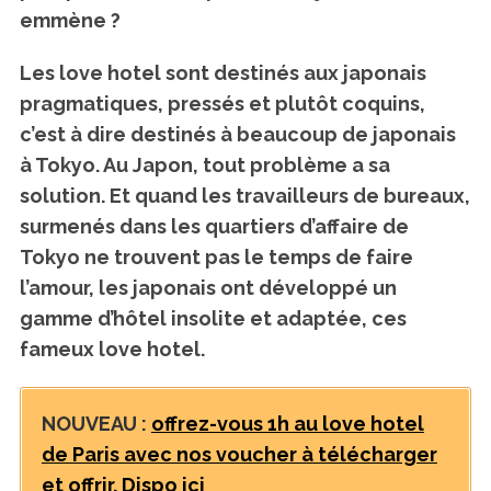
emmène ?
Les love hotel sont destinés aux japonais
pragmatiques, pressés et plutôt coquins
,
c’est à dire destinés à beaucoup de japonais
à Tokyo. Au Japon, tout problème a sa
solution. Et quand les travailleurs de bureaux,
surmenés dans les quartiers d’affaire de
Tokyo ne trouvent pas le temps de faire
l’amour, les japonais ont développé un
gamme d’hôtel insolite et adaptée, ces
fameux love hotel.
NOUVEAU :
offrez-vous 1h au love hotel
de Paris avec nos voucher à télécharger
et offrir. Dispo ici