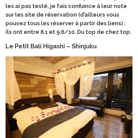
les ai pas testé, je fais confiance à leur note
sur les site de réservation (d’ailleurs vous
pouvez tous les réserver à partir des liens) :
ils ont entre 8.1 et 9.6/10. Du top de chez top.
Le Petit Bali Higashi – Shinjuku