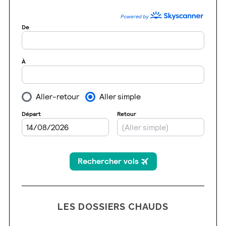
LES DOSSIERS CHAUDS